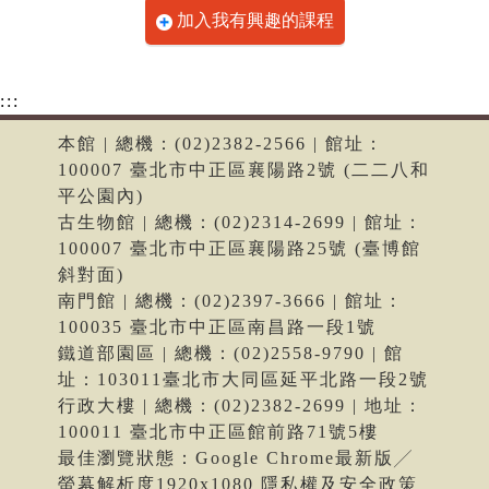
加入我有興趣的課程
:::
本館 | 總機：(02)2382-2566 | 館址：
100007 臺北市中正區襄陽路2號 (二二八和
平公園內)
古生物館 | 總機：(02)2314-2699 | 館址：
100007 臺北市中正區襄陽路25號 (臺博館
斜對面)
南門館 | 總機：(02)2397-3666 | 館址：
100035 臺北市中正區南昌路一段1號
鐵道部園區 | 總機：(02)2558-9790 | 館
址：103011臺北市大同區延平北路一段2號
行政大樓 | 總機：(02)2382-2699 | 地址：
100011 臺北市中正區館前路71號5樓
最佳瀏覽狀態：Google Chrome最新版╱
螢幕解析度1920x1080 隱私權及安全政策