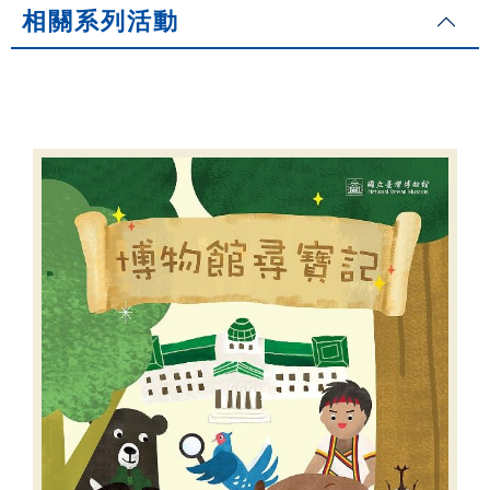
相關系列活動