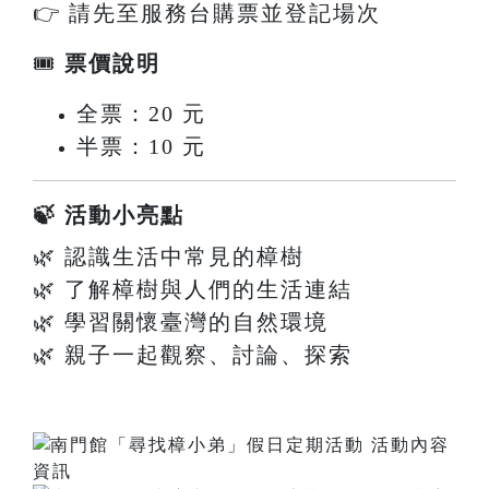
👉 請先至服務台購票並登記場次
🎟
票價說明
全票：20 元
半票：10 元
🍃 活動小亮點
🌿 認識生活中常見的樟樹
🌿 了解樟樹與人們的生活連結
🌿 學習關懷臺灣的自然環境
🌿 親子一起觀察、討論、探索