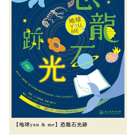
【地球you & me】恐龍石光跡