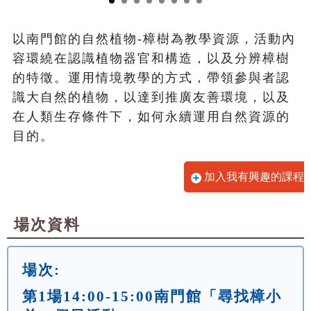
以南門館的自然植物-樟樹為教學資源，活動內
容環繞在認識植物器官和構造，以及分辨樟樹
的特徵。運用情境教學的方式，帶領參與者認
識大自然的植物，以達到推廣友善環境，以及
在人類生存條件下，如何永續運用自然資源的
目的。
加入我有興趣的課程
場次資料
場次:
第1場14:00-15:00南門館「尋找樟小