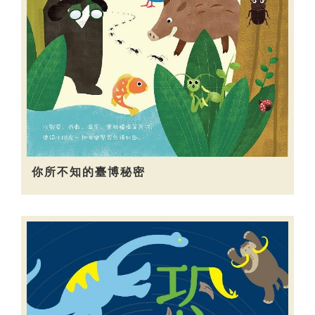
你所不知的臺博秘密