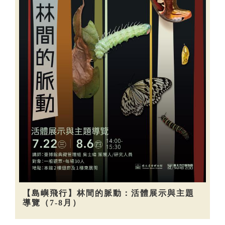
【島嶼飛行】林間的脈動：活體展示與主題
導覽（7-8月）