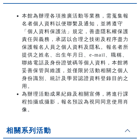
本館為辦理各項推廣活動等業務，需蒐集報
名者個人資料以便聯繫及通知，並將遵守
「個人資料保護法」規定，善盡隱私權保護
責任與義務，承諾以合理之技術及程序盡力
保護報名人員之個人資料及隱私。報名者所
提供之姓名、出生年月日、e-mail、職稱、
聯絡電話及身份證號碼等個人資料，本館將
妥善保管與維護，並僅限於活動相關之個人
身份識別、統計及學習認證資料登錄目的之
用。
為辦理活動成果紀錄及相關宣傳，將進行課
程拍攝或攝影，報名預設為視同同意使用肖
像。
相關系列活動