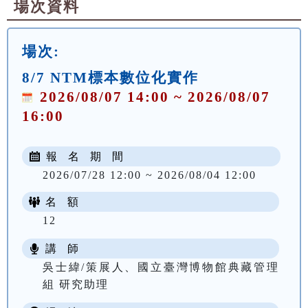
場次資料
場次:
8/7 NTM標本數位化實作
2026/08/07 14:00 ~ 2026/08/07
16:00
報 名 期 間
2026/07/28 12:00 ~ 2026/08/04 12:00
名 額
12
講 師
吳士緯/策展人、國立臺灣博物館典藏管理
組 研究助理