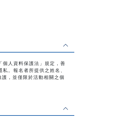
「個人資料保護法」規定，善
隱私。報名者所提供之姓名、
與維護，並僅限於活動相關之個