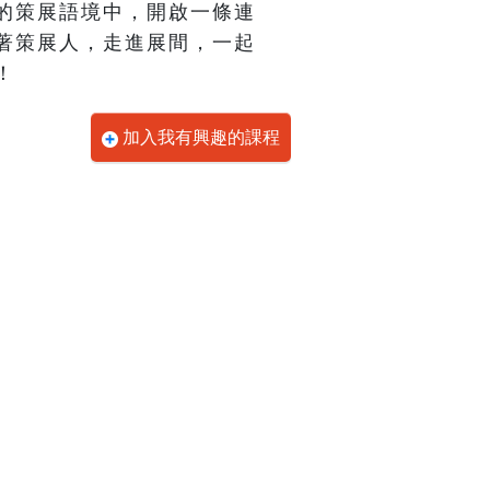
的策展語境中，開啟一條連
著策展人，走進展間，一起
！
加入我有興趣的課程