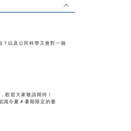
知？以及公民科學又會對一個
，歡迎大家敬請期待！
認識今夏＃暑期限定的臺