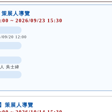
行】策展人導覽
:00 ~ 2026/09/23 15:30
6/09/20 12:00
人 吳士緯
行】策展人導覽
:00 ~ 2026/10/14 15:30