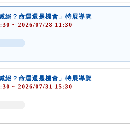
大滅絕？命運還是機會」特展導覽
:30 ~ 2026/07/28 11:30
大滅絕？命運還是機會」特展導覽
:30 ~ 2026/07/31 15:30