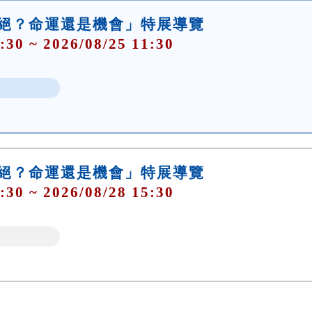
滅絕？命運還是機會」特展導覽
:30 ~ 2026/08/25 11:30
滅絕？命運還是機會」特展導覽
:30 ~ 2026/08/28 15:30