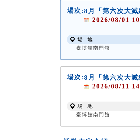
場次:
8月「第六次大
2026/08/01 10
場 地
臺博館南門館
場次:
8月「第六次大
2026/08/11 14
場 地
臺博館南門館