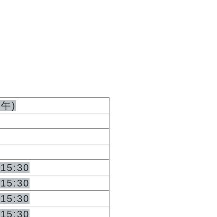
下午
)
~15:30
~15:30
~15:30
~15:30