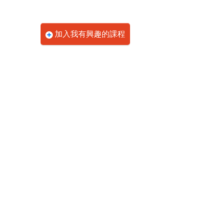
加入我有興趣的課程