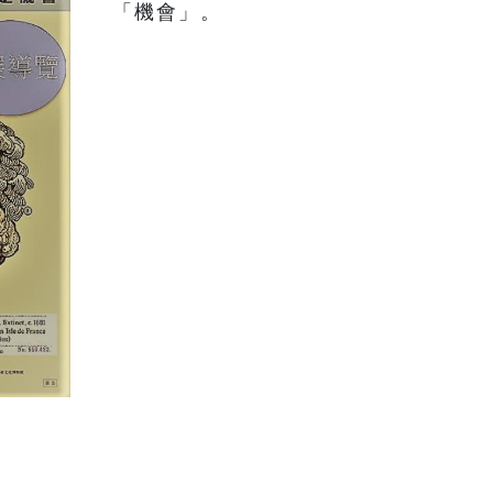
「機會」。