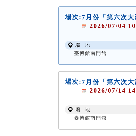
場次:
7月份「第六次
2026/07/04 10
場 地
臺博館南門館
場次:
7月份「第六次
2026/07/14 14
場 地
臺博館南門館