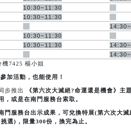
10:30~11:30
10:30~11:30
14:30
10:30~11:30
10:30~11:30
14:30
14:30
4分機7425 楊小姐
不參加活動，也能使用！
同步推出
《
第六次大滅絕?命運還是機會
》主
用，或是在南門服務台索取。
南門服務台出示成果，可兌換特展(第六次大滅
挑選)，限量300份，換完為止。