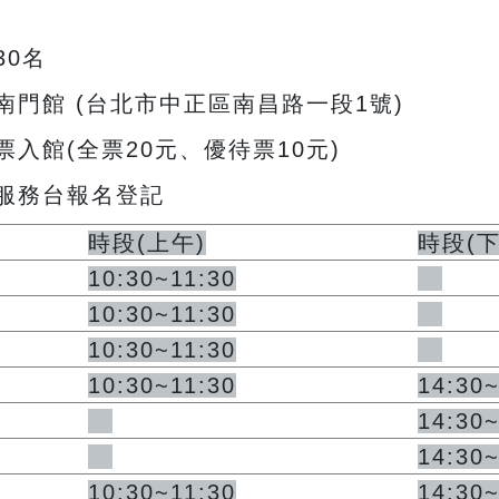
30名
門館 (台北市中正區南昌路一段1號)
入館(全票20元、優待票10元)
服務台報名登記
時段
(
上午
)
時段
(
10:30~11:30
10:30~11:30
10:30~11:30
10:30~11:30
14:30
14:30
14:30
10:30~11:30
14:30