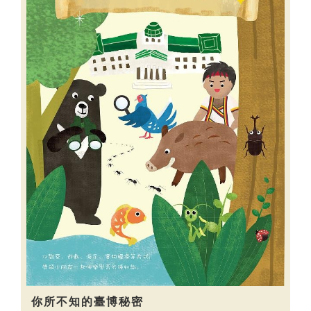
你所不知的臺博秘密