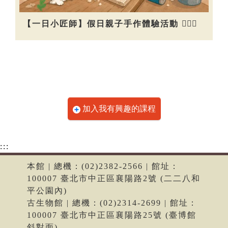
【一日小匠師】假日親子手作體驗活動 👷🏻‍♀️
加入我有興趣的課程
:::
本館 | 總機：(02)2382-2566 | 館址：
100007 臺北市中正區襄陽路2號 (二二八和
平公園內)
古生物館 | 總機：(02)2314-2699 | 館址：
100007 臺北市中正區襄陽路25號 (臺博館
斜對面)