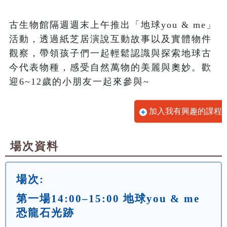
古生物館隔週週末上午推出「地球you & me」
活動，透過紙芝居演說互動故事以及實體物件
觀察，帶領孩子們一起輕鬆認識與探索地球古
今代表物種，感受自然萬物的美麗與奧妙。歡
迎6~12歲的小朋友一起來參與~
加入我有興趣的課程
場次資料
場次:
第一場14:00–15:00 地球you & me
恐龍石光跡