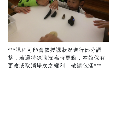
​***課程可能會依授課狀況進行部分調
整，若遇特殊狀況臨時更動，本館保有
更改或取消場次之權利，敬請包涵***