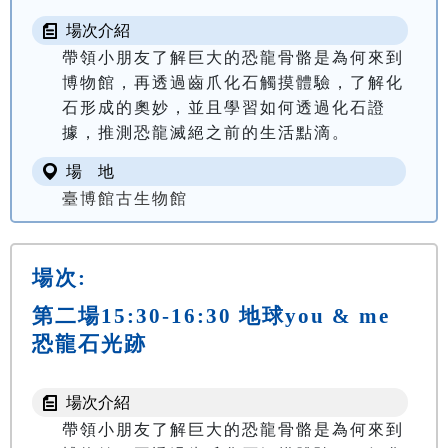
場次介紹
帶領小朋友了解巨大的恐龍骨骼是為何來到
博物館，再透過齒爪化石觸摸體驗，了解化
石形成的奧妙，並且學習如何透過化石證
據，推測恐龍滅絕之前的生活點滴。
場 地
臺博館古生物館
場次:
第二場15:30-16:30 地球you & me
恐龍石光跡
場次介紹
帶領小朋友了解巨大的恐龍骨骼是為何來到