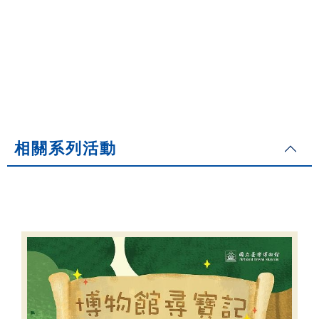
相關系列活動