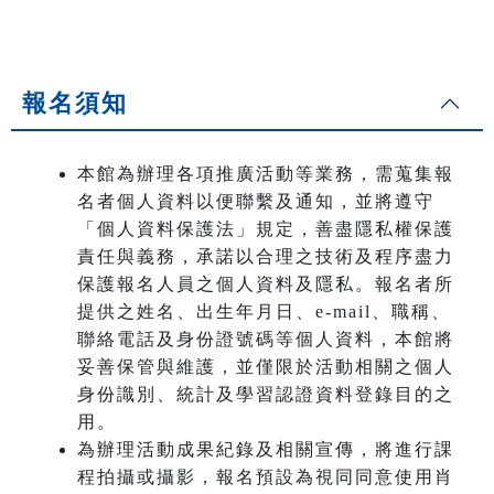
報名須知
本館為辦理各項推廣活動等業務，需蒐集報
名者個人資料以便聯繫及通知，並將遵守
「個人資料保護法」規定，善盡隱私權保護
責任與義務，承諾以合理之技術及程序盡力
保護報名人員之個人資料及隱私。報名者所
提供之姓名、出生年月日、e-mail、職稱、
聯絡電話及身份證號碼等個人資料，本館將
妥善保管與維護，並僅限於活動相關之個人
身份識別、統計及學習認證資料登錄目的之
用。
為辦理活動成果紀錄及相關宣傳，將進行課
程拍攝或攝影，報名預設為視同同意使用肖