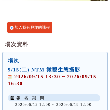
加入我有興趣的課程
場次資料
場次:
9/15(二) NTM 微觀生態攝影
2026/09/15 13:30 ~ 2026/09/15
16:30
報 名 期 間
2026/06/12 12:00 ~ 2026/06/19 12:00