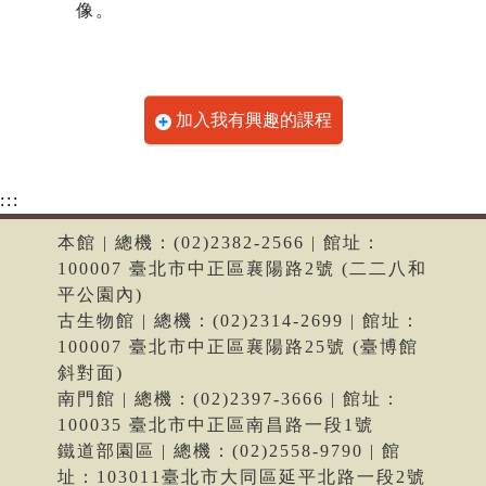
像。
加入我有興趣的課程
:::
本館 | 總機：(02)2382-2566 | 館址：
100007 臺北市中正區襄陽路2號 (二二八和
平公園內)
古生物館 | 總機：(02)2314-2699 | 館址：
100007 臺北市中正區襄陽路25號 (臺博館
斜對面)
南門館 | 總機：(02)2397-3666 | 館址：
100035 臺北市中正區南昌路一段1號
鐵道部園區 | 總機：(02)2558-9790 | 館
址：103011臺北市大同區延平北路一段2號