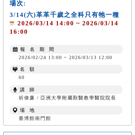
場次:
3/14(六)革革千歲之全科只有牠一種
2026/03/14 14:00 ~ 2026/03/14
16:00
報 名 期 間
2026/02/24 13:00 ~ 2026/03/13 12:00
名 額
60
講 師
祈偉廉 / 亞洲大學附屬獸醫教學醫院院長
場 地
臺博館南門館