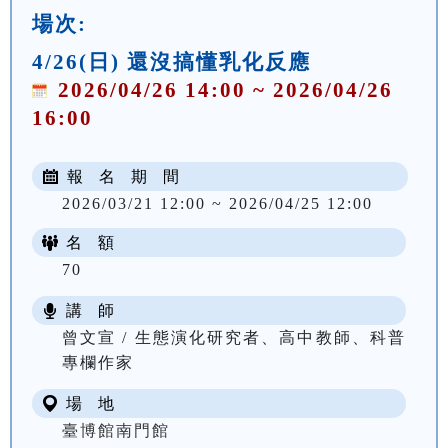
場次:
4/26(日) 還沒搞懂乳化反應
2026/04/26 14:00 ~ 2026/04/26
16:00
報 名 期 間
2026/03/21 12:00 ~ 2026/04/25 12:00
名 額
70
講 師
曾文宣 / 生態演化研究者、高中教師、科普
專欄作家
場 地
臺博館南門館