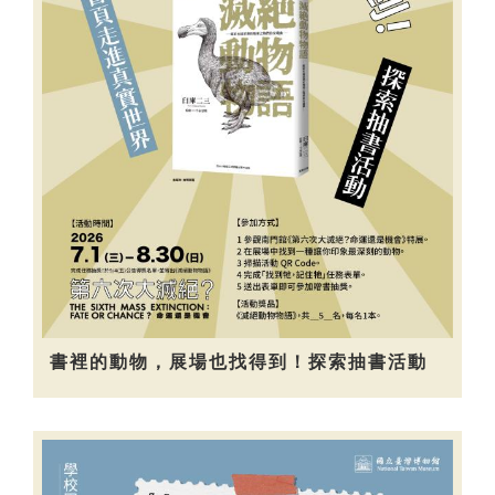
書裡的動物，展場也找得到！探索抽書活動