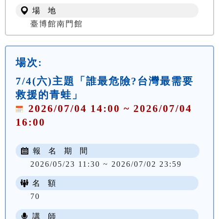
場 地
臺博館南門館
場次:
7/4(六)主題「誰最危險?台灣最需要
救援的青蛙」
2026/07/04 14:00 ~ 2026/07/04
16:00
報 名 期 間
2026/05/23 11:30 ~ 2026/07/02 23:59
名 額
70
講 師