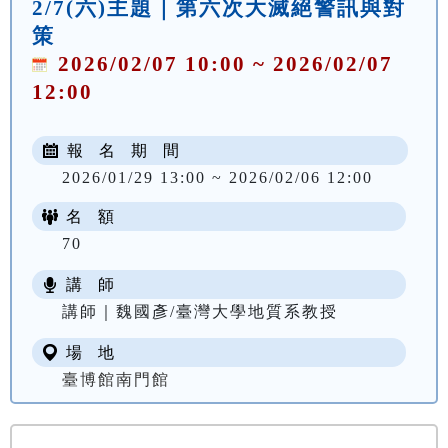
2/7(六)主題｜第六次大滅絕警訊與對
策
2026/02/07 10:00 ~ 2026/02/07
12:00
報 名 期 間
2026/01/29 13:00 ~ 2026/02/06 12:00
名 額
70
講 師
講師｜魏國彥/臺灣大學地質系教授
場 地
臺博館南門館