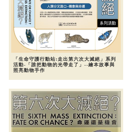
「生命守護行動站:走出第六次大滅絕」系列
活動-「誰把動物的光帶走了」--繪本故事與
照亮動物手作