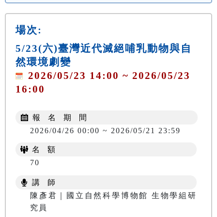
場次:
5/23(六)臺灣近代滅絕哺乳動物與自
然環境劇變
2026/05/23 14:00 ~ 2026/05/23
16:00
報 名 期 間
2026/04/26 00:00 ~ 2026/05/21 23:59
名 額
70
講 師
陳彥君｜國立自然科學博物館 生物學組研
究員