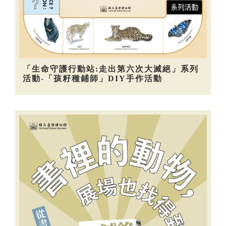
「生命守護行動站:走出第六次大滅絕」系列
活動-「孩籽種鋪師」DIY手作活動