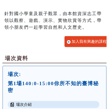
針對國小學童及親子觀眾，由本館資深志工帶
領以觀察、遊戲、演示、實物欣賞等方式，帶
領小朋友們一起學習自然和人文歷史。
加入我有興趣的課程
場次資料
場次:
第1場140:0-15:00你所不知的臺博秘
密
場次介紹