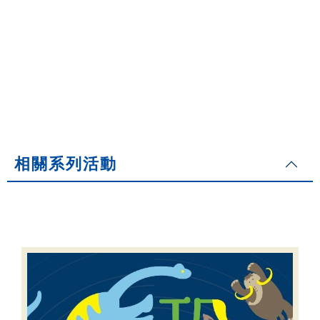
相關系列活動