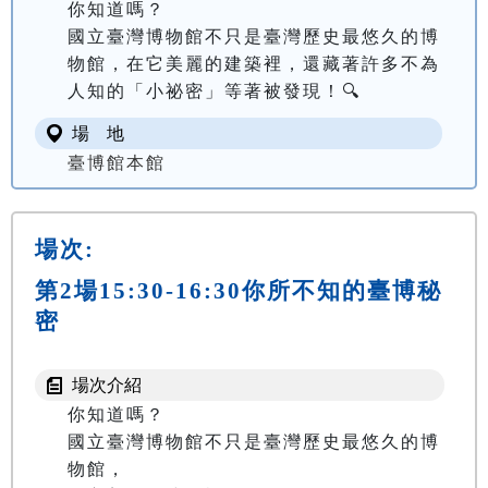
你知道嗎？

國立臺灣博物館不只是臺灣歷史最悠久的博
物館，在它美麗的建築裡，還藏著許多不為
人知的「小祕密」等著被發現！🔍
場 地
臺博館本館
場次:
第2場15:30-16:30你所不知的臺博秘
密
場次介紹
你知道嗎？

國立臺灣博物館不只是臺灣歷史最悠久的博
物館，
