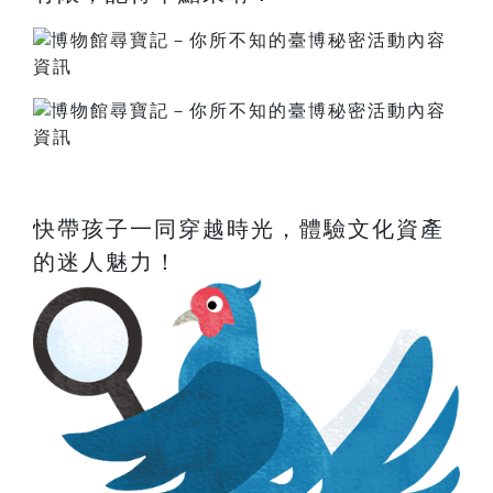
快帶孩子一同穿越時光，體驗文化資產
的迷人魅力！