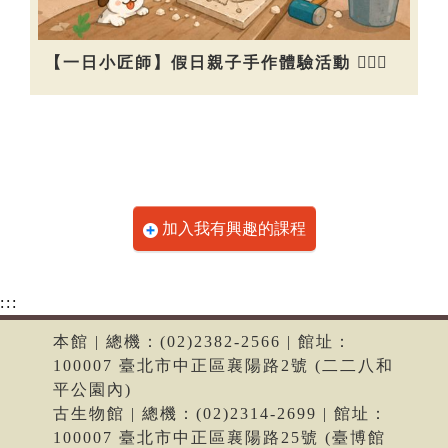
【一日小匠師】假日親子手作體驗活動 👷🏻‍♀️
加入我有興趣的課程
:::
本館 | 總機：(02)2382-2566 | 館址：
100007 臺北市中正區襄陽路2號 (二二八和
平公園內)
古生物館 | 總機：(02)2314-2699 | 館址：
100007 臺北市中正區襄陽路25號 (臺博館