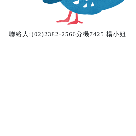
聯絡人:(02)2382-2566分機7425 楊小姐