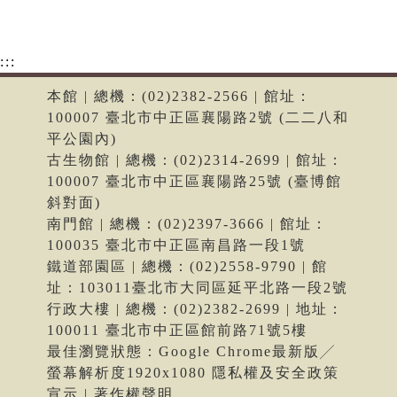
:::
本館 | 總機：(02)2382-2566 | 館址：
100007 臺北市中正區襄陽路2號 (二二八和
平公園內)
古生物館 | 總機：(02)2314-2699 | 館址：
100007 臺北市中正區襄陽路25號 (臺博館
斜對面)
南門館 | 總機：(02)2397-3666 | 館址：
100035 臺北市中正區南昌路一段1號
鐵道部園區 | 總機：(02)2558-9790 | 館
址：103011臺北市大同區延平北路一段2號
行政大樓 | 總機：(02)2382-2699 | 地址：
100011 臺北市中正區館前路71號5樓
最佳瀏覽狀態：Google Chrome最新版╱
螢幕解析度1920x1080 隱私權及安全政策
宣示 | 著作權聲明