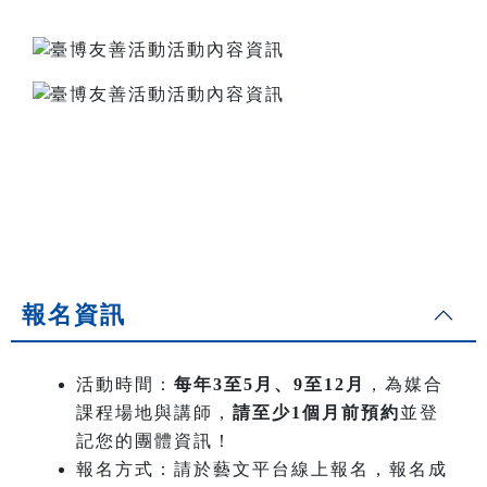
報名資訊
活動時間：
每年3至5月、9至12月
，為媒合
課程場地與講師，
請至少1個月前預約
並登
記您的團體資訊！
報名方式：請於藝文平台線上報名，報名成