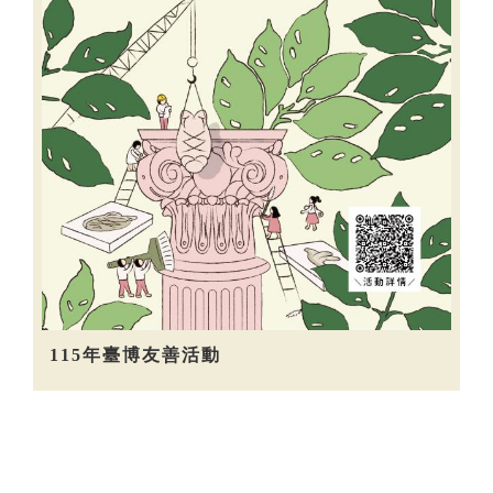
115年臺博友善活動