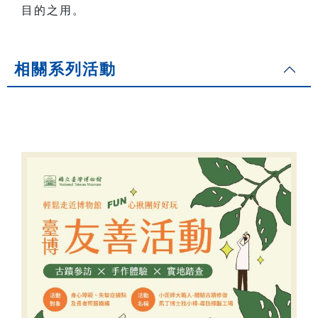
目的之用。
相關系列活動