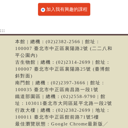
加入我有興趣的課程
:::
本館 | 總機：(02)2382-2566 | 館址：
100007 臺北市中正區襄陽路2號 (二二八和
平公園內)
古生物館 | 總機：(02)2314-2699 | 館址：
100007 臺北市中正區襄陽路25號 (臺博館
斜對面)
南門館 | 總機：(02)2397-3666 | 館址：
100035 臺北市中正區南昌路一段1號
鐵道部園區 | 總機：(02)2558-9790 | 館
址：103011臺北市大同區延平北路一段2號
行政大樓 | 總機：(02)2382-2699 | 地址：
100011 臺北市中正區館前路71號5樓
最佳瀏覽狀態：Google Chrome最新版╱