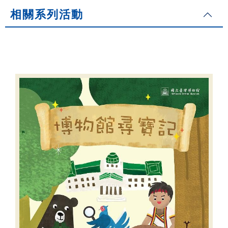
相關系列活動