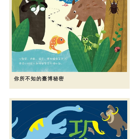
你所不知的臺博秘密