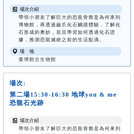
場次介紹
帶領小朋友了解巨大的恐龍骨骼是為何來到
博物館，再透過齒爪化石觸摸體驗，了解化
石形成的奧妙，並且學習如何透過化石證
據，推測恐龍滅絕之前的生活點滴。
場 地
臺博館古生物館
場次:
第二場15:30-16:30 地球you & me
恐龍石光跡
場次介紹
帶領小朋友了解巨大的恐龍骨骼是為何來到