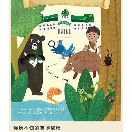
你所不知的臺博秘密