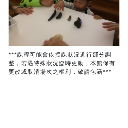
​***課程可能會依授課狀況進行部分調
整，若遇特殊狀況臨時更動，本館保有
更改或取消場次之權利，敬請包涵***