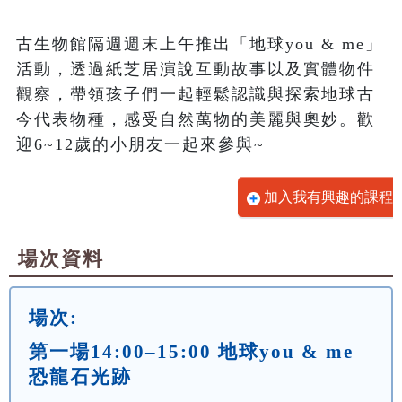
古生物館隔週週末上午推出「地球you & me」
活動，透過紙芝居演說互動故事以及實體物件
觀察，帶領孩子們一起輕鬆認識與探索地球古
今代表物種，感受自然萬物的美麗與奧妙。歡
迎6~12歲的小朋友一起來參與~
加入我有興趣的課程
場次資料
場次:
第一場14:00–15:00 地球you & me
恐龍石光跡