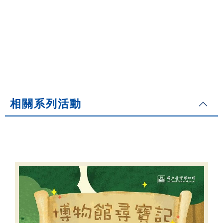
相關系列活動