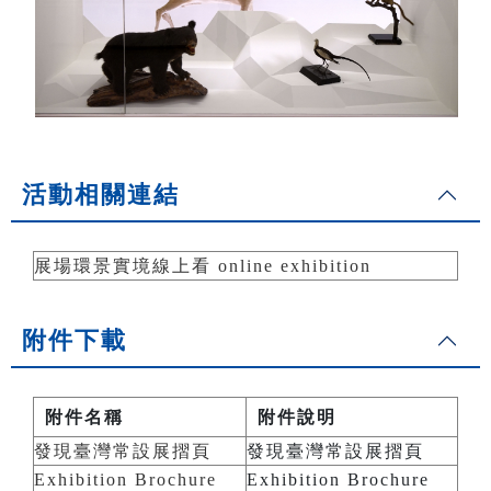
活動相關連結
展場環景實境線上看 online exhibition
附件下載
附件名稱
附件說明
發現臺灣常設展摺頁
發現臺灣常設展摺頁
Exhibition Brochure
Exhibition Brochure