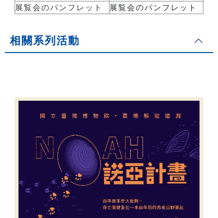
展覧会のパンフレット
展覧会のパンフレット
相關系列活動