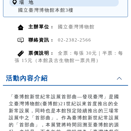
場 地
國立臺灣博物館本館3樓
主辦單位 :
國立臺灣博物館
聯絡資訊 :
02-2382-2566
票價說明 :
全票：每張 30元｜半票：每
張 15元（本館及古生物館一票共用）
活動內容介紹
「臺博館新世紀常設展首部曲—發現臺灣」是國
立臺灣博物館(臺博館)21世紀以來首度推出的全
新常設展，同時也是本館預定陸續推出的三場常
設展中之「首部曲」。作為臺博館新世紀常設展
的「首部曲」，本展覽將時間回溯至臺博館的源