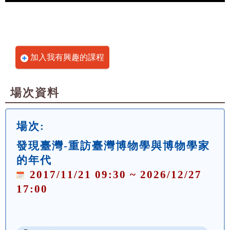
加入我有興趣的課程
場次資料
場次:
發現臺灣-重訪臺灣博物學與博物學家
的年代
2017/11/21 09:30 ~ 2026/12/27
17:00