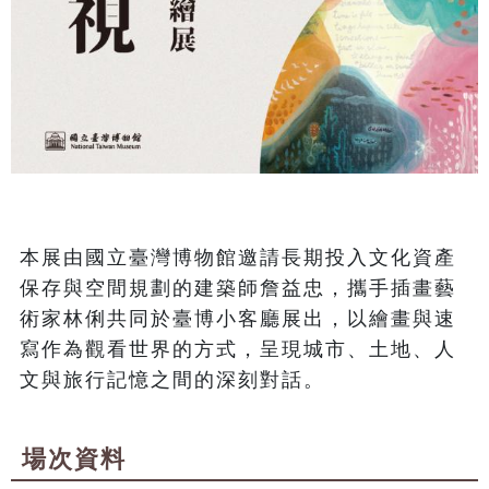
本展由國立臺灣博物館邀請長期投入文化資產
保存與空間規劃的建築師詹益忠，攜手插畫藝
術家林俐共同於臺博小客廳展出，以繪畫與速
寫作為觀看世界的方式，呈現城市、土地、人
文與旅行記憶之間的深刻對話。
場次資料