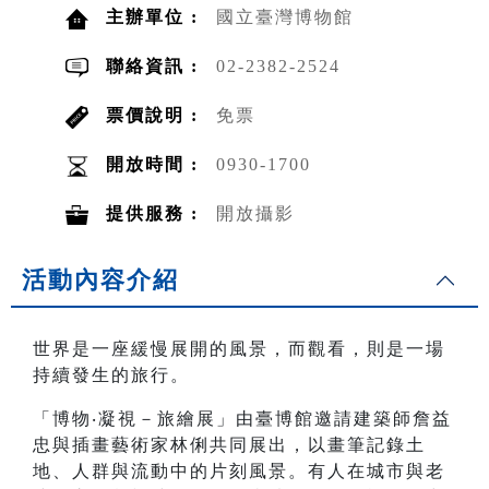
主辦單位 :
國立臺灣博物館
聯絡資訊 :
02-2382-2524
票價說明 :
免票
開放時間 :
0930-1700
提供服務 :
開放攝影
活動內容介紹
世界是一座緩慢展開的風景，而觀看，則是一場
持續發生的旅行。
「博物‧凝視－旅繪展」由臺博館邀請建築師詹益
忠與插畫藝術家林俐共同展出，以畫筆記錄土
地、人群與流動中的片刻風景。有人在城市與老