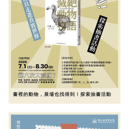
書裡的動物，展場也找得到！探索抽書活動