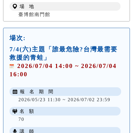
場 地
臺博館南門館
場次:
7/4(六)主題「誰最危險?台灣最需要
救援的青蛙」
2026/07/04 14:00 ~ 2026/07/04
16:00
報 名 期 間
2026/05/23 11:30 ~ 2026/07/02 23:59
名 額
70
講 師