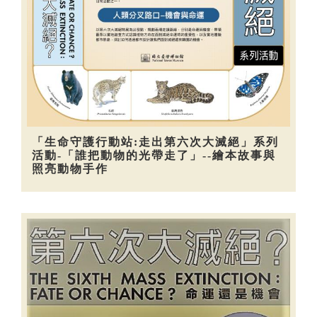
「生命守護行動站:走出第六次大滅絕」系列
活動-「誰把動物的光帶走了」--繪本故事與
照亮動物手作