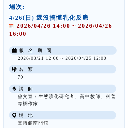
場次:
4/26(日) 還沒搞懂乳化反應
2026/04/26 14:00 ~ 2026/04/26
16:00
報 名 期 間
2026/03/21 12:00 ~ 2026/04/25 12:00
名 額
70
講 師
曾文宣 / 生態演化研究者、高中教師、科普
專欄作家
場 地
臺博館南門館