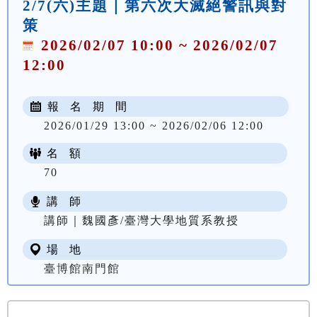
2/7(六)主題｜第六次大滅絕警訊與對
策
2026/02/07 10:00 ~ 2026/02/07
12:00
報 名 期 間
2026/01/29 13:00 ~ 2026/02/06 12:00
名 額
70
講 師
講師｜魏國彥/臺灣大學地質系教授
場 地
臺博館南門館