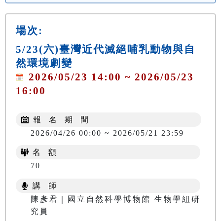
場次:
5/23(六)臺灣近代滅絕哺乳動物與自
然環境劇變
2026/05/23 14:00 ~ 2026/05/23
16:00
報 名 期 間
2026/04/26 00:00 ~ 2026/05/21 23:59
名 額
70
講 師
陳彥君｜國立自然科學博物館 生物學組研
究員