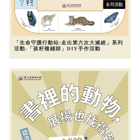
「生命守護行動站:走出第六次大滅絕」系列
活動-「孩籽種鋪師」DIY手作活動