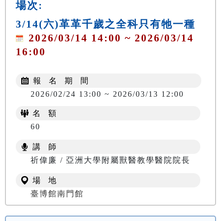
場次:
3/14(六)革革千歲之全科只有牠一種
2026/03/14 14:00 ~ 2026/03/14
16:00
報 名 期 間
2026/02/24 13:00 ~ 2026/03/13 12:00
名 額
60
講 師
祈偉廉 / 亞洲大學附屬獸醫教學醫院院長
場 地
臺博館南門館