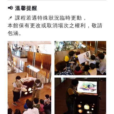
📢 溫馨提醒
📌 課程若遇特殊狀況臨時更動，
本館保有更改或取消場次之權利，敬請
包涵。