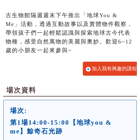
古生物館隔週週末下午推出「地球You & 
Me」活動，透過互動故事以及實體物件觀察，
帶領孩子們一起輕鬆認識與探索地球古今代表
物種，感受自然萬物的美麗與奧妙。歡迎6~12
歲的小朋友一起來參與~
加入我有興趣的課程
場次資料
場次:
第1場14:00-15:00【地球you &
me】鯨奇石光跡