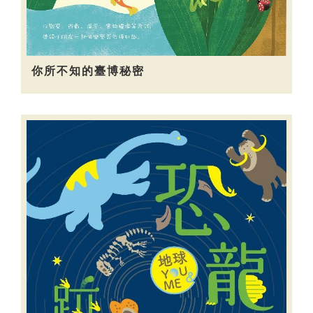
你所不知的臺博秘密