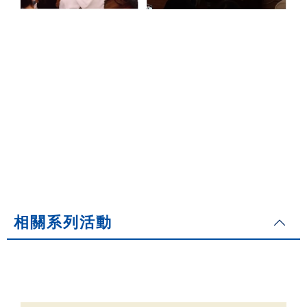
相關系列活動