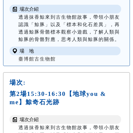
場次介紹
透過抹香鯨來到古生物館故事，帶領小朋友
認識「鯨豚」以及「標本和化石差異」，再
透過鯨豚骨骼標本觀察小遊戲，了解人類與
場 地
臺博館古生物館
場次:
第2場15:30-16:30【地球you &
me】鯨奇石光跡
場次介紹
透過抹香鯨來到古生物館故事，帶領小朋友