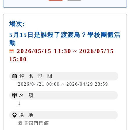
場次:
5月15日是誰殺了渡渡鳥？學校團體活
動
2026/05/15 13:30 ~ 2026/05/15
15:00
報 名 期 間
2026/04/21 00:00 ~ 2026/04/29 23:59
名 額
1
場 地
臺博館南門館