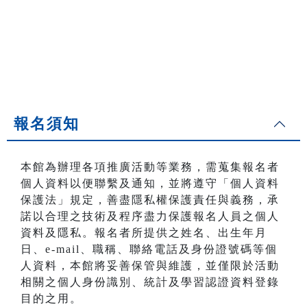
報名須知
本館為辦理各項推廣活動等業務，需蒐集報名者
個人資料以便聯繫及通知，並將遵守「個人資料
保護法」規定，善盡隱私權保護責任與義務，承
諾以合理之技術及程序盡力保護報名人員之個人
資料及隱私。報名者所提供之姓名、出生年月
日、e-mail、職稱、聯絡電話及身份證號碼等個
人資料，本館將妥善保管與維護，並僅限於活動
相關之個人身份識別、統計及學習認證資料登錄
目的之用。