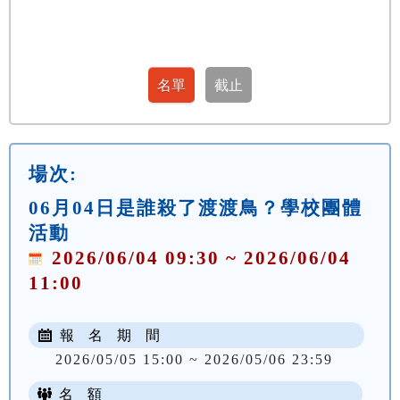
場次:
06月04日是誰殺了渡渡鳥？學校團體
活動
2026/06/04 09:30 ~ 2026/06/04
11:00
報 名 期 間
2026/05/05 15:00 ~ 2026/05/06 23:59
名 額