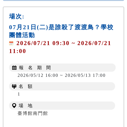
場次:
07月21日(二)是誰殺了渡渡鳥？學校
團體活動
2026/07/21 09:30 ~ 2026/07/21
11:00
報 名 期 間
2026/05/12 16:00 ~ 2026/05/13 17:00
名 額
1
場 地
臺博館南門館