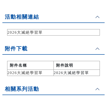
活動相關連結
2026大滅絕學習單
附件下載
附件名稱
附件說明
2026大滅絕學習單
2026大滅絕學習單
相關系列活動