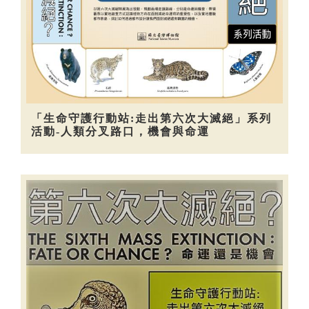
「生命守護行動站:走出第六次大滅絕」系列
活動-人類分叉路口，機會與命運