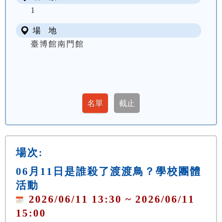
1
場 地
臺博館南門館
場次:
06月11日是誰殺了渡渡鳥？學校團體
活動
2026/06/11 13:30 ~ 2026/06/11
15:00