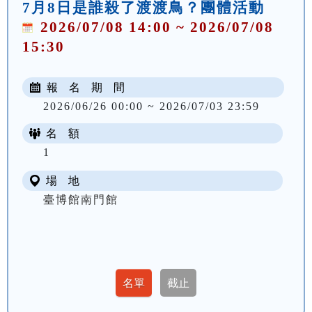
7月8日是誰殺了渡渡鳥？團體活動
2026/07/08 14:00 ~ 2026/07/08
15:30
報 名 期 間
2026/06/26 00:00 ~ 2026/07/03 23:59
名 額
1
場 地
臺博館南門館