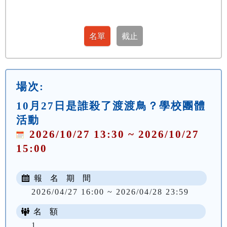
場次:
10月27日是誰殺了渡渡鳥？學校團體
活動
2026/10/27 13:30 ~ 2026/10/27
15:00
報 名 期 間
2026/04/27 16:00 ~ 2026/04/28 23:59
名 額
1