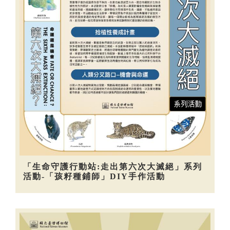
「生命守護行動站:走出第六次大滅絕」系列
活動-「孩籽種鋪師」DIY手作活動