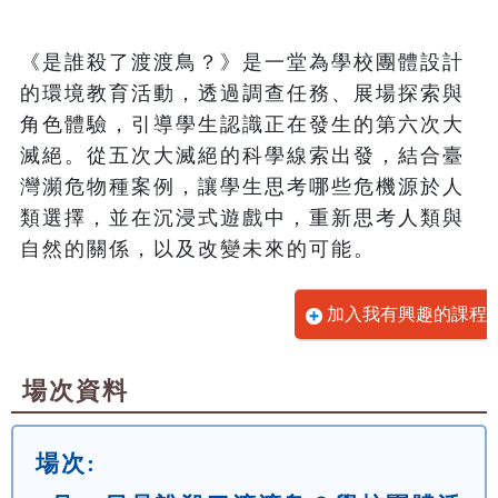
《是誰殺了渡渡鳥？》是一堂為學校團體設計
的環境教育活動，透過調查任務、展場探索與
角色體驗，引導學生認識正在發生的第六次大
滅絕。從五次大滅絕的科學線索出發，結合臺
灣瀕危物種案例，讓學生思考哪些危機源於人
類選擇，並在沉浸式遊戲中，重新思考人類與
自然的關係，以及改變未來的可能。
加入我有興趣的課程
場次資料
場次: