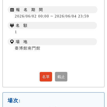
報 名 期 間
2026/06/02 00:00 ~ 2026/06/04 23:59
名 額
1
場 地
臺博館南門館
場次: