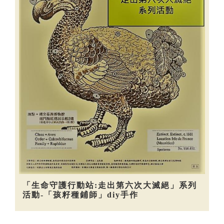
「生命守護行動站:走出第六次大滅絕」系列
活動-「孩籽種鋪師」diy手作