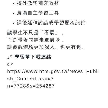
校外教學補充教材
展場自主學習工具
課後延伸討論或學習歷程紀錄
讓學生不只是「看展」，
而是帶著問題走進展場，
讓參觀體驗更加深入、也更有趣。
🔗
學習單下載連結
👉
https://www.ntm.gov.tw/News_Publi
sh_Content.aspx?
n=7728&s=254287