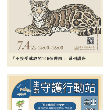
「不接受滅絕的100個理由」 系列講座