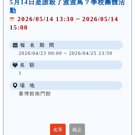
5月14日是誰殺了渡渡鳥？學校團體活
動
2026/05/14 13:30 ~ 2026/05/14
15:00
報 名 期 間
2026/04/23 00:00 ~ 2026/04/25 23:59
名 額
1
場 地
臺博館南門館