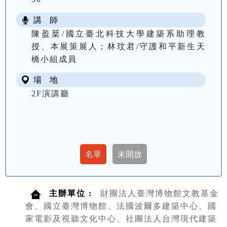
講 師
陳盈棻/國立臺北科技大學建築系助理教
授、本展策展人；林玟君/守護和平新生天
橋小組成員
場 地
2F演講廳
主辦單位 :
財團法人臺灣博物館文教基金
會、國立臺灣博物館、法國波爾多建築中心、國
家電影及視聽文化中心、社團法人台灣現代建築