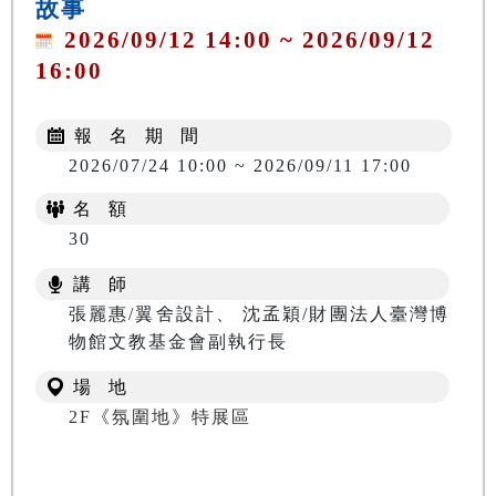
故事
2026/09/12 14:00 ~ 2026/09/12
16:00
報 名 期 間
2026/07/24 10:00 ~ 2026/09/11 17:00
名 額
30
講 師
張麗惠/翼舍設計、 沈孟穎/財團法人臺灣博
物館文教基金會副執行長
場 地
2F《氛圍地》特展區