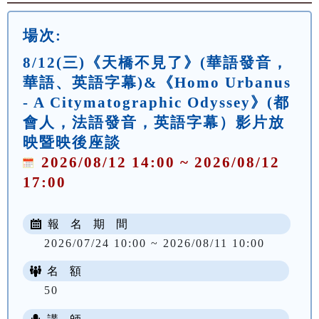
場次:
8/12(三)《天橋不見了》(華語發音，
華語、英語字幕)&《Homo Urbanus
- A Citymatographic Odyssey》(都
會人，法語發音，英語字幕）影片放
映暨映後座談
2026/08/12 14:00 ~ 2026/08/12
17:00
報 名 期 間
2026/07/24 10:00 ~ 2026/08/11 10:00
名 額
50