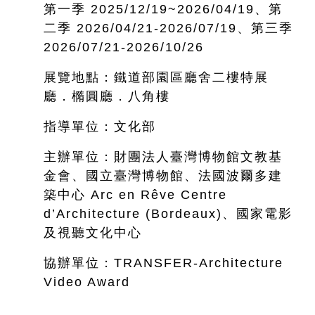
第一季 2025/12/19~
2026/04/19、第
二季 2026/04/21-2026/07/19、第三季
2026/07/21-2026/10/26
展覽地點：鐵道部園區廳舍二樓特展
廳．橢圓廳．八角樓
指導單位：文化部
主辦單位：財團法人臺灣博物館文教基
金會、國立臺灣博物館、法國波爾多建
築中心 Arc en Rêve Centre
d’Architecture (Bordeaux)、國家電影
及視聽文化中心
協辦單位：TRANSFER-Architecture
Video Award