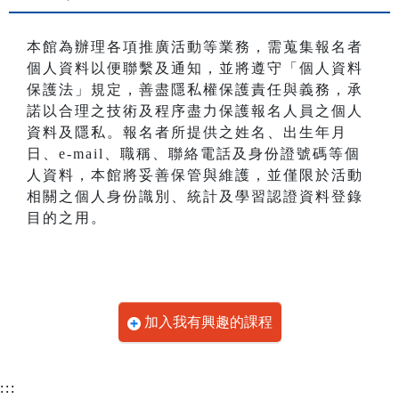
本館為辦理各項推廣活動等業務，需蒐集報名者
個人資料以便聯繫及通知，並將遵守「個人資料
保護法」規定，善盡隱私權保護責任與義務，承
諾以合理之技術及程序盡力保護報名人員之個人
資料及隱私。報名者所提供之姓名、出生年月
日、e-mail、職稱、聯絡電話及身份證號碼等個
人資料，本館將妥善保管與維護，並僅限於活動
相關之個人身份識別、統計及學習認證資料登錄
目的之用。
加入我有興趣的課程
:::