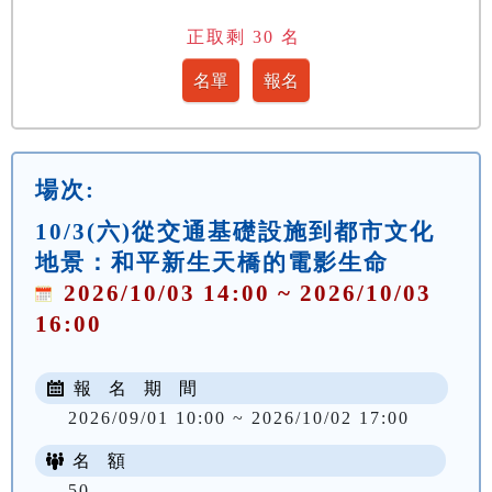
正取剩
30
名
場次:
10/3(六)從交通基礎設施到都市文化
地景：和平新生天橋的電影生命
2026/10/03 14:00 ~ 2026/10/03
16:00
報 名 期 間
2026/09/01 10:00 ~ 2026/10/02 17:00
名 額
50