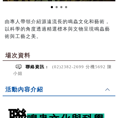
由專人帶領介紹源遠流長的鳴蟲文化和藝術，
以科學的角度透過精選標本與文物呈現鳴蟲藝
術與工藝之美。
場次資料
聯絡資訊 :
(02)2382-2699 分機5692 陳
小姐
活動內容介紹
聯