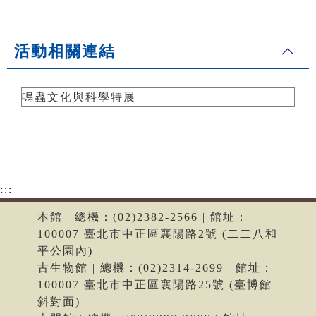
活動相關連結
鳴蟲文化與科學特展
:::
本館 | 總機：(02)2382-2566 | 館址：
100007 臺北市中正區襄陽路2號 (二二八和
平公園內)
古生物館 | 總機：(02)2314-2699 | 館址：
100007 臺北市中正區襄陽路25號 (臺博館
斜對面)