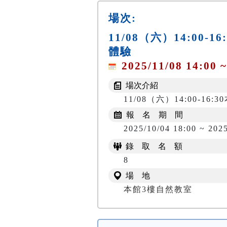
場次:
11/08（六）14:0
體驗
2025/11/08 14:00 ~
場次介紹
11/08（六）14:00-16
報 名 期 間
2025/10/04 18:00 ~ 2025
錄 取 名 額
8
場 地
本館3樓自然教室