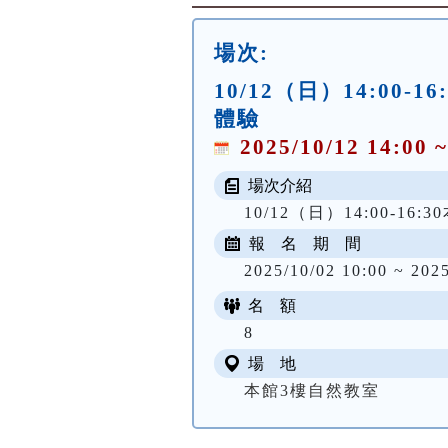
場次:
10/12（日）14:0
體驗
2025/10/12 14:00 ~
場次介紹
10/12（日）14:00-16
報 名 期 間
2025/10/02 10:00 ~ 202
名 額
8
場 地
本館3樓自然教室