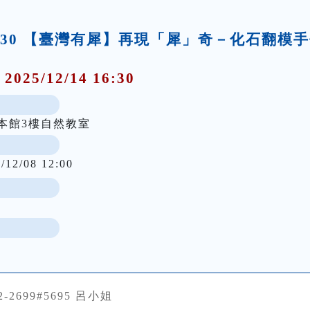
0-16:30 【臺灣有犀】再現「犀」奇－化石翻模
 2025/12/14 16:30
:30本館3樓自然教室
/12/08 12:00
82-2699#5695 呂小姐