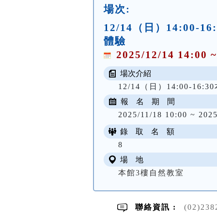
場次:
12/14（日）14:0
體驗
2025/12/14 14:00 ~
場次介紹
12/14（日）14:00-16
報 名 期 間
2025/11/18 10:00 ~ 2025
錄 取 名 額
8
場 地
本館3樓自然教室
聯絡資訊 :
(02)23