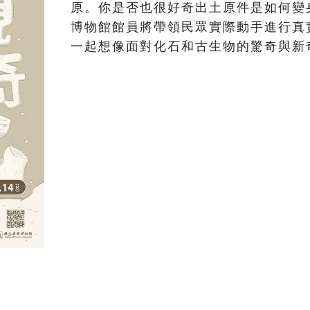
原。你是否也很好奇出土原件是如何變
博物館館員將帶領民眾實際動手進行真
一起想像面對化石和古生物的驚奇與新