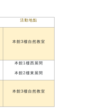
活動地點
本館3樓自然教室
本館1樓西展間
本館2樓東展間
本館3樓自然教室