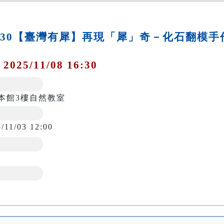
0-16:30【臺灣有犀】再現「犀」奇－化石翻模手
 2025/11/08 16:30
:30本館3樓自然教室
/11/03 12:00