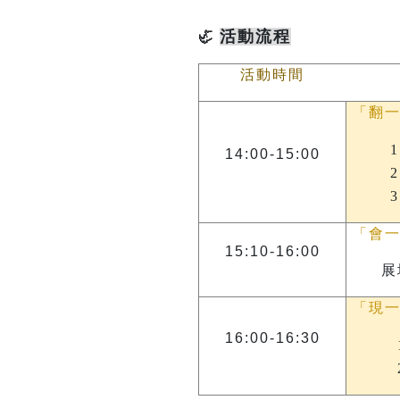
活動流程
🦏
活動時間
「翻
14:00-15:00
「會
15:10-16:00
展
「現
16:00-16:30