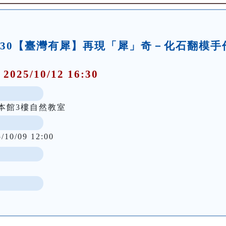
0-16:30【臺灣有犀】再現「犀」奇－化石翻模手
 2025/10/12 16:30
:30本館3樓自然教室
5/10/09 12:00