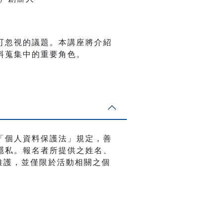
可忽視的議題。本講座將介紹
料蒐集中的重要角色。
「個人資料保護法」規定，善
隱私。報名者所提供之姓名、
與維護，並僅限於活動相關之個