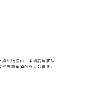
水與生物體內。本場講座將深
改變整體食物鏈與人類健康。