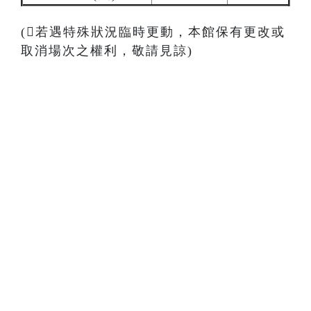
(若遇特殊狀況臨時更動，本館保有更改或
取消場次之權利，敬請見諒)