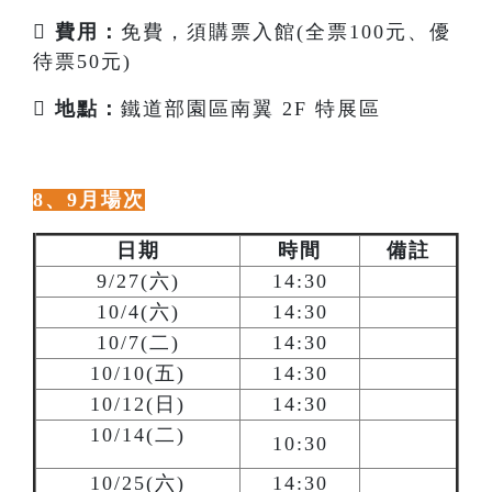

費用：
免費，須購票入館(全票100元、優
待票50元)

地點：
鐵道部園區南翼 2F 特展區
8、9月場次
日期
時間
備註
9/27(六)
14:30
10/4(六)
14:30
10/7(二)
14:30
10/10(五)
14:30
10/12(日)
14:30
10/14(二)
10:30
10/25(六)
14:30