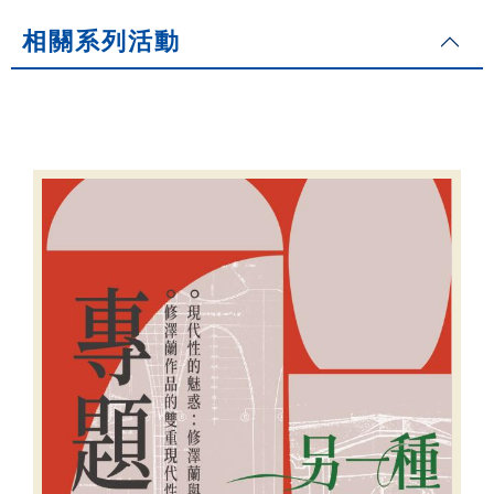
相關系列活動