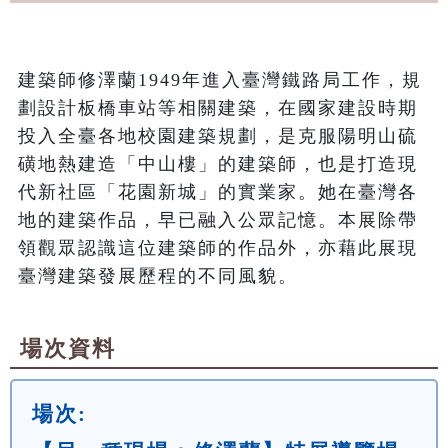
建築師修澤蘭1949年進入臺灣鐵路局工作，規
劃設計板橋車站等相關建築，在國家建設時期
投入全臺各地校園建築規劃，是克服陽明山硫
磺地熱建造「中山樓」的建築師，也是打造現
代新社區「花園新城」的實業家。她在臺灣各
地的建築作品，早已融入公眾記憶。本展除帶
領觀眾認識這位建築師的作品外，亦藉此展現
臺灣建築發展歷程的不同風貌。
場次資料
場次: