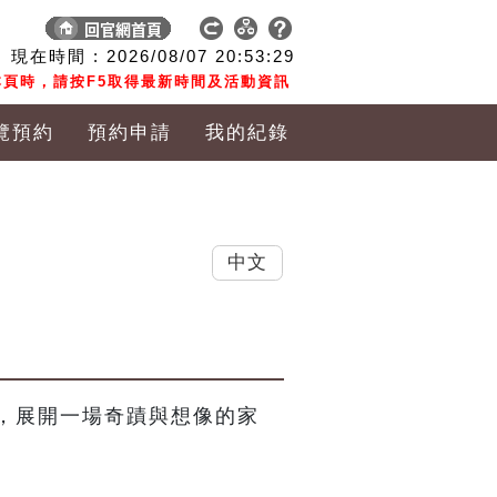
現在時間 :
2026/08/07
20:53:30
頁時，請按F5取得最新時間及活動資訊
覽預約
預約申請
我的紀錄
中文
，展開一場奇蹟與想像的家