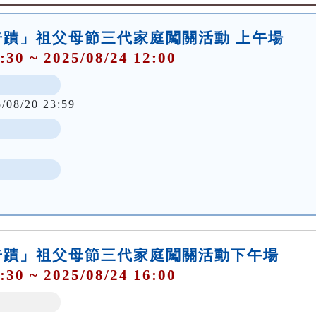
奇蹟」祖父母節三代家庭闖關活動 上午場
:30 ~ 2025/08/24 12:00
5/08/20 23:59
奇蹟」祖父母節三代家庭闖關活動下午場
:30 ~ 2025/08/24 16:00