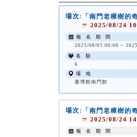
場次:
「南門老樟樹的
2025/08/24 10
報 名 期 間
2025/08/05 00:00 ~ 202
名 額
6
場 地
臺博館南門館
場次:
「南門老樟樹的
2025/08/24 14
報 名 期 間