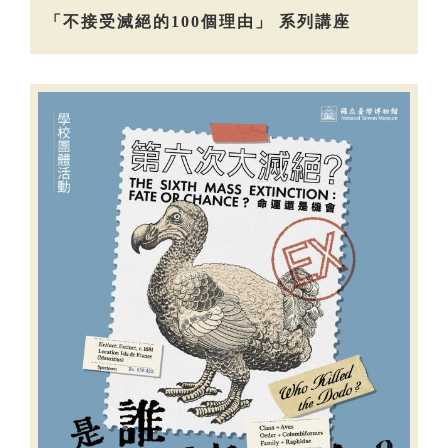
「不接受滅絕的100個理由」 系列講座