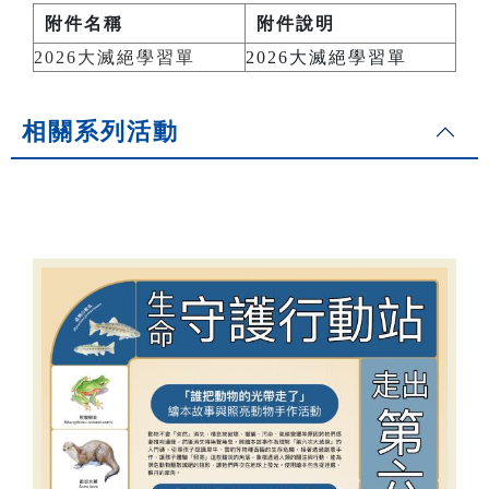
附件名稱
附件說明
2026大滅絕學習單
2026大滅絕學習單
相關系列活動