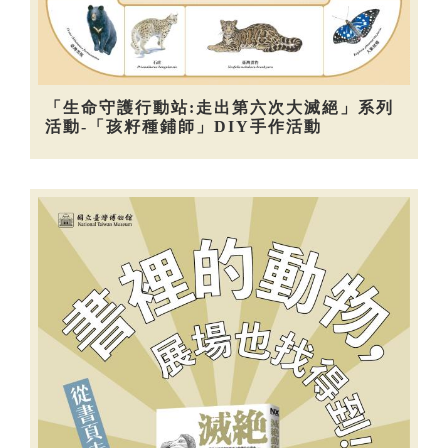
「生命守護行動站:走出第六次大滅絕」系列
活動-「孩籽種鋪師」DIY手作活動