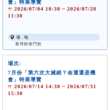
會」特展導覽
2026/07/04 10:30 ~ 2026/07/28
11:30
場 地
臺博館南門館
場次:
7月份「第六次大滅絕？命運還是機
會」特展導覽
2026/07/14 14:30 ~ 2026/07/31
15:30