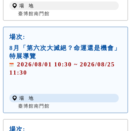
場 地
臺博館南門館
場次:
8月「第六次大滅絕？命運還是機會」
特展導覽
2026/08/01 10:30 ~ 2026/08/25
11:30
場 地
臺博館南門館
場次: