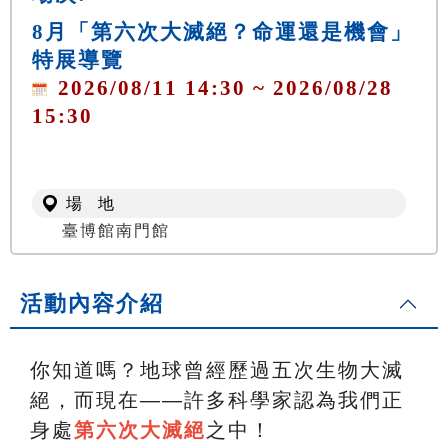
8月「第六次大滅絕？命運還是機會」
特展導覽
2026/08/11 14:30 ~ 2026/08/28
15:30
場 地
臺博館南門館
活動內容介紹
你知道嗎？地球曾經歷過五次生物大滅
絕，而現在——許多科學家認為我們正
身處
第六次大滅絕
之中！