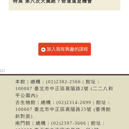
特展 第六次大滅絕？命運還是機會
加入我有興趣的課程
:::
本館 | 總機：(02)2382-2566 | 館址：
100007 臺北市中正區襄陽路2號 (二二八和
平公園內)
古生物館 | 總機：(02)2314-2699 | 館址：
100007 臺北市中正區襄陽路25號 (臺博館
斜對面)
南門館 | 總機：(02)2397-3666 | 館址：