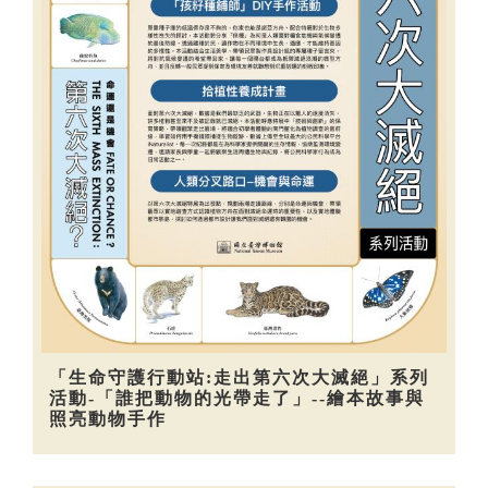
「生命守護行動站:走出第六次大滅絕」系列
活動-「誰把動物的光帶走了」--繪本故事與
照亮動物手作