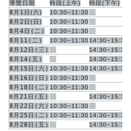
導覽日期
時段
(
上午
)
時段
(
下午
)
8月1日
六
(
)
10:30~11:30
8月2日
日
(
)
10:30~11:30
8月4日(二)
10:30~11:30
8月11(二)
10:30~11:30
14:30~15:30
8月12日(三)
14:30~15:30
8月14(五)
14:30~15:30
8月15日(六)
10:30~11:30
14:30~15:30
8月16日(日)
10:30~11:30
8月18日(二)
10:30~11:30
月21日(五)
8
14:30~15:30
8月22日(六)
10:30~11:30
8月25日(二)
10:30~11:30
14:30~15:30
8月28日(五)
14:30~15:30