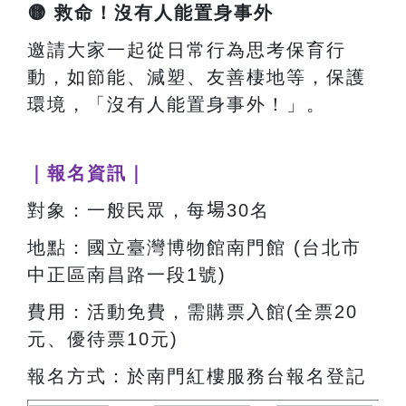
🟡
救命！沒有人能置身事外
邀請大家一起從日常行為思考保育行
動，如節能、減塑、友善棲地等，保護
環境，「沒有人能置身事外！」。
｜報名資訊｜
對象：一般民眾，每
場
30名
地點：國立臺灣博物館南門館 (台北市
中正區南昌路一段1號)
費用：活動免費，需購票入館(全票20
元、優待票10元)
報名方式：於南門紅樓服務台報名登記