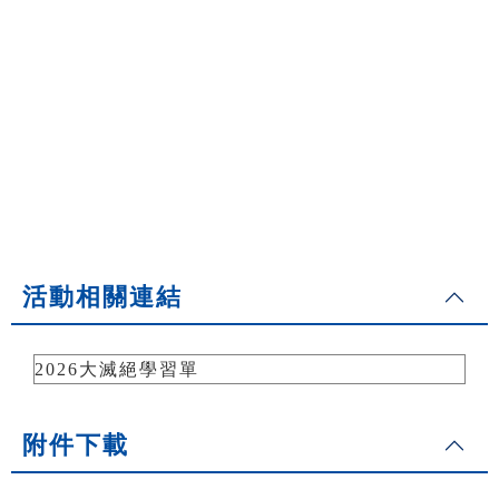
活動相關連結
2026大滅絕學習單
附件下載