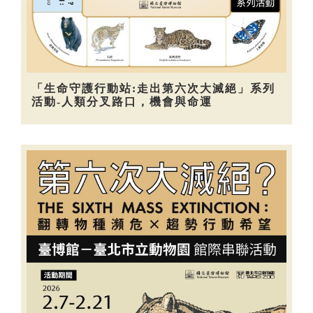
「生命守護行動站:走出第六次大滅絕」系列
活動-人類分叉路口，機會與命運