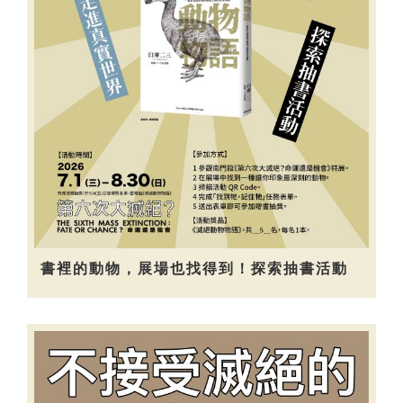
書裡的動物，展場也找得到！探索抽書活動