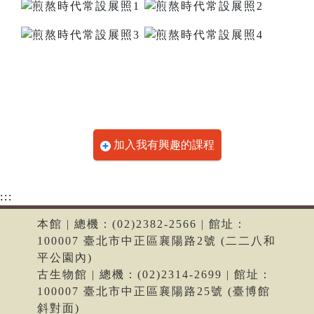
加入我有興趣的課程
:::
本館 | 總機：(02)2382-2566 | 館址：
100007 臺北市中正區襄陽路2號 (二二八和
平公園內)
古生物館 | 總機：(02)2314-2699 | 館址：
100007 臺北市中正區襄陽路25號 (臺博館
斜對面)