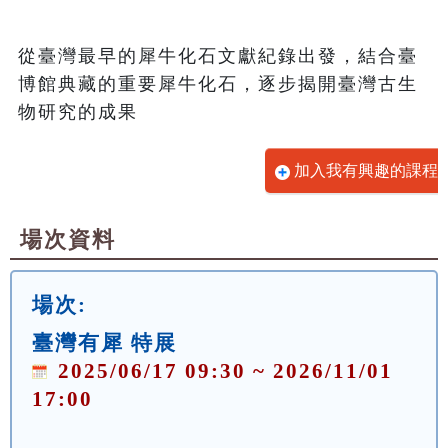
從臺灣最早的犀牛化石文獻紀錄出發，結合臺
博館典藏的重要犀牛化石，逐步揭開臺灣古生
物研究的成果
加入我有興趣的課程
場次資料
場次:
臺灣有犀 特展
2025/06/17 09:30 ~ 2026/11/01
17:00