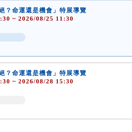
滅絕？命運還是機會」特展導覽
:30 ~ 2026/08/25 11:30
滅絕？命運還是機會」特展導覽
:30 ~ 2026/08/28 15:30