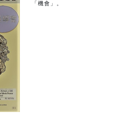
「機會」。