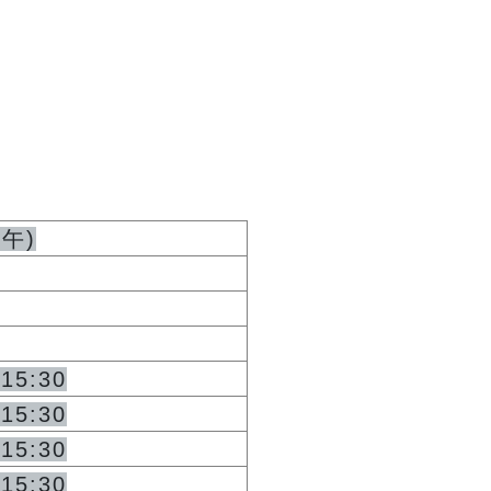
下午
)
~15:30
~15:30
~15:30
~15:30