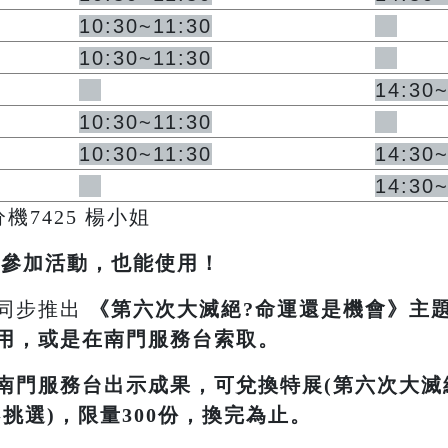
10:30~11:30
10:30~11:30
14:30
10:30~11:30
10:30~11:30
14:30
14:30
4分機7425 楊小姐
不參加活動，也能使用！
同步推出
《
第六次大滅絕?命運還是機會
》主
用，或是在南門服務台索取。
南門服務台出示成果，可兌換特展(第六次大滅
挑選)，限量300份，換完為止。