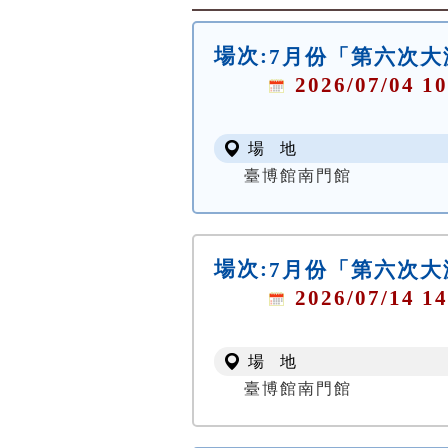
場次:
7月份「第六次
2026/07/04 10
場 地
臺博館南門館
場次:
7月份「第六次
2026/07/14 14
場 地
臺博館南門館