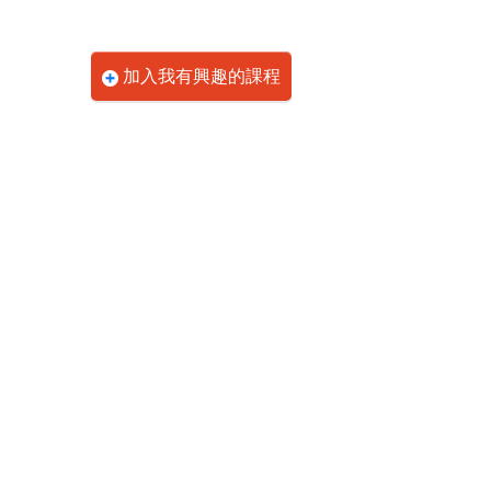
加入我有興趣的課程