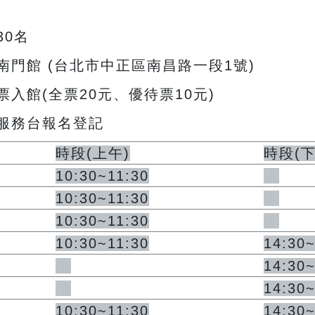
30名
門館 (台北市中正區南昌路一段1號)
入館(全票20元、優待票10元)
服務台報名登記
時段
(
上午
)
時段
(
10:30~11:30
10:30~11:30
10:30~11:30
10:30~11:30
14:30
14:30
14:30
10:30~11:30
14:30