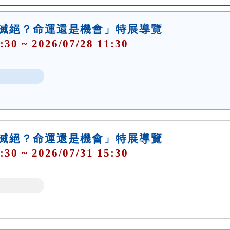
大滅絕？命運還是機會」特展導覽
:30 ~ 2026/07/28 11:30
大滅絕？命運還是機會」特展導覽
:30 ~ 2026/07/31 15:30