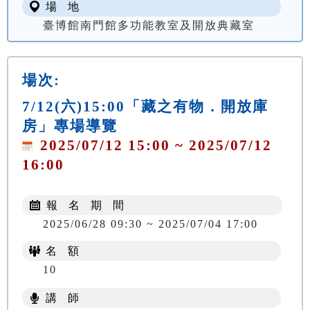
場 地
臺博館南門館多功能教室及開放典藏室
場次:
7/12(六)15:00「藏之有物．開放庫
房」專場導覽
2025/07/12 15:00 ~ 2025/07/12
16:00
報 名 期 間
2025/06/28 09:30 ~ 2025/07/04 17:00
名 額
10
講 師