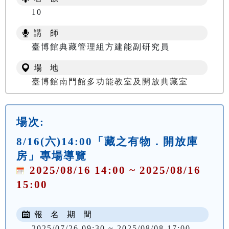
10
講 師
臺博館典藏管理組方建能副研究員
場 地
臺博館南門館多功能教室及開放典藏室
場次:
8/16(六)14:00「藏之有物．開放庫
房」專場導覽
2025/08/16 14:00 ~ 2025/08/16
15:00
報 名 期 間
2025/07/26 09:30 ~ 2025/08/08 17:00