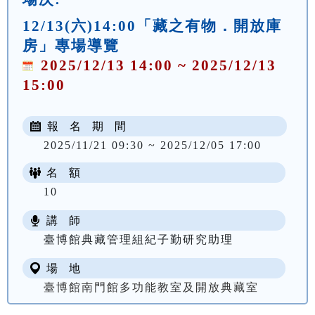
12/13(六)14:00「藏之有物．開放庫
房」專場導覽
2025/12/13 14:00 ~ 2025/12/13
15:00
報 名 期 間
2025/11/21 09:30 ~ 2025/12/05 17:00
名 額
10
講 師
臺博館典藏管理組紀子勤研究助理
場 地
臺博館南門館多功能教室及開放典藏室