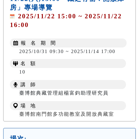
房」專場導覽
2025/11/22 15:00 ~ 2025/11/22
16:00
報 名 期 間
2025/10/31 09:30 ~ 2025/11/14 17:00
名 額
10
講 師
臺博館典藏管理組楊富鈞助理研究員
場 地
臺博館南門館多功能教室及開放典藏室
場次: