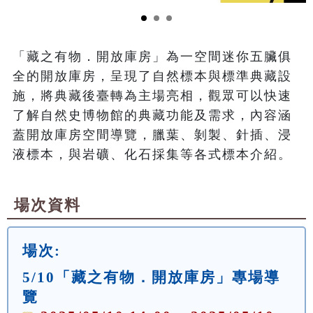
「藏之有物．開放庫房」為一空間迷你五臟俱
全的開放庫房，呈現了自然標本與標準典藏設
施，將典藏後臺轉為主場亮相，觀眾可以快速
了解自然史博物館的典藏功能及需求，內容涵
蓋開放庫房空間導覽，臘葉、剝製、針插、浸
液標本，與岩礦、化石採集等各式標本介紹。
場次資料
場次:
5/10「藏之有物．開放庫房」專場導
覽