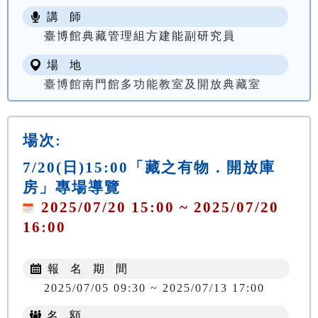
講 師
臺博館典藏管理組方建能副研究員
場 地
臺博館南門館多功能教室及開放典藏室
場次:
7/20(日)15:00「藏之有物．開放庫
房」專場導覽
2025/07/20 15:00 ~ 2025/07/20
16:00
報 名 期 間
2025/07/05 09:30 ~ 2025/07/13 17:00
名 額