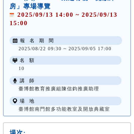
房」專場導覽
2025/09/13 14:00 ~ 2025/09/13
15:00
報 名 期 間
2025/08/22 09:30 ~ 2025/09/05 17:00
名 額
10
講 師
臺博館教育推廣組陳信鈞推廣助理
場 地
臺博館南門館多功能教室及開放典藏室
場次: