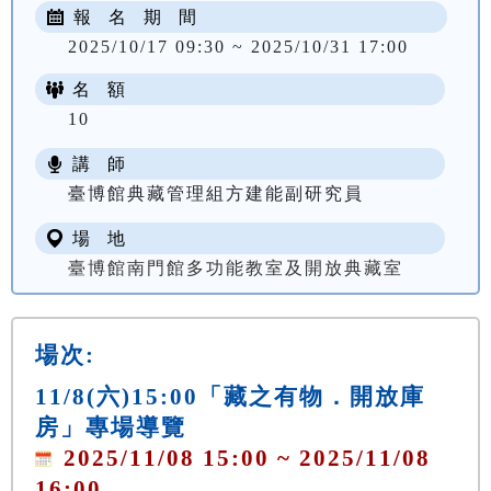
報 名 期 間
2025/10/17 09:30 ~ 2025/10/31 17:00
名 額
10
講 師
臺博館典藏管理組方建能副研究員
場 地
臺博館南門館多功能教室及開放典藏室
場次:
11/8(六)15:00「藏之有物．開放庫
房」專場導覽
2025/11/08 15:00 ~ 2025/11/08
16:00