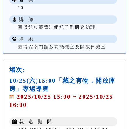
10
講 師
臺博館典藏管理組紀子勤研究助理
場 地
臺博館南門館多功能教室及開放典藏室
場次:
10/25(六)15:00「藏之有物．開放庫
房」專場導覽
2025/10/25 15:00 ~ 2025/10/25
16:00
報 名 期 間