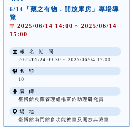
6/14「藏之有物．開放庫房」專場導
覽
2025/06/14 14:00 ~ 2025/06/14
15:00
報 名 期 間
2025/05/24 09:30 ~ 2025/06/04 17:00
名 額
10
講 師
臺博館典藏管理組楊富鈞助理研究員
場 地
臺博館南門館多功能教室及開放典藏室