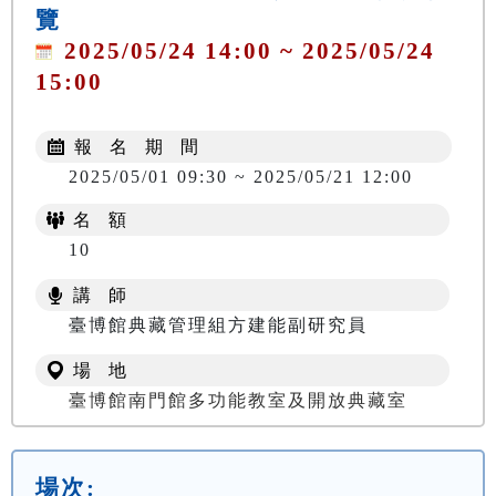
覽
2025/05/24 14:00 ~ 2025/05/24
15:00
報 名 期 間
2025/05/01 09:30 ~ 2025/05/21 12:00
名 額
10
講 師
臺博館典藏管理組方建能副研究員
場 地
臺博館南門館多功能教室及開放典藏室
場次: