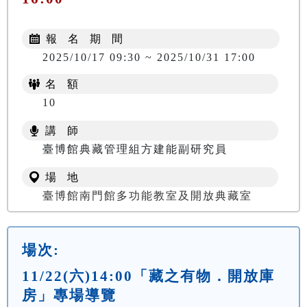
報 名 期 間
2025/10/17 09:30 ~ 2025/10/31 17:00
名 額
10
講 師
臺博館典藏管理組方建能副研究員
場 地
臺博館南門館多功能教室及開放典藏室
場次:
11/22(六)14:00「藏之有物．開放庫
房」專場導覽