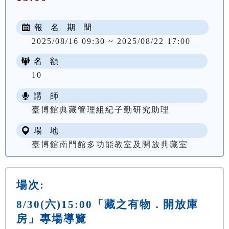
報 名 期 間
2025/08/16 09:30 ~ 2025/08/22 17:00
名 額
10
講 師
臺博館典藏管理組紀子勤研究助理
場 地
臺博館南門館多功能教室及開放典藏室
場次:
8/30(六)15:00「藏之有物．開放庫
房」專場導覽