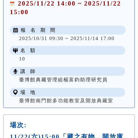
2025/11/22 14:00 ~ 2025/11/22
15:00
報 名 期 間
2025/10/31 09:30 ~ 2025/11/14 17:00
名 額
10
講 師
臺博館典藏管理組楊富鈞助理研究員
場 地
臺博館南門館多功能教室及開放典藏室
場次:
11/22(六)15:00「藏之有物．開放庫