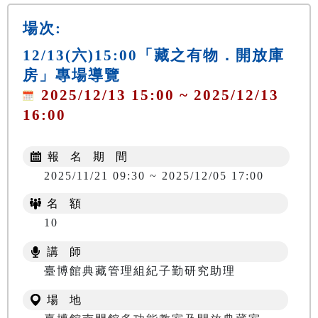
場次:
12/13(六)15:00「藏之有物．開放庫
房」專場導覽
2025/12/13 15:00 ~ 2025/12/13
16:00
報 名 期 間
2025/11/21 09:30 ~ 2025/12/05 17:00
名 額
10
講 師
臺博館典藏管理組紀子勤研究助理
場 地