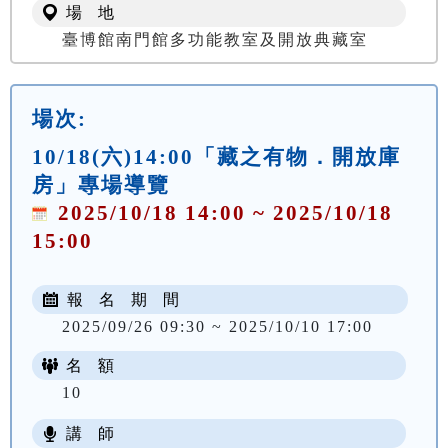
場 地
臺博館南門館多功能教室及開放典藏室
場次:
10/18(六)14:00「藏之有物．開放庫
房」專場導覽
2025/10/18 14:00 ~ 2025/10/18
15:00
報 名 期 間
2025/09/26 09:30 ~ 2025/10/10 17:00
名 額
10
講 師