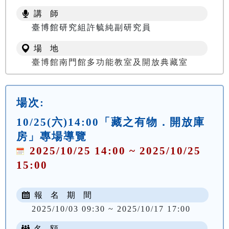
講 師
臺博館研究組許毓純副研究員
場 地
臺博館南門館多功能教室及開放典藏室
場次:
10/25(六)14:00「藏之有物．開放庫
房」專場導覽
2025/10/25 14:00 ~ 2025/10/25
15:00
報 名 期 間
2025/10/03 09:30 ~ 2025/10/17 17:00
名 額