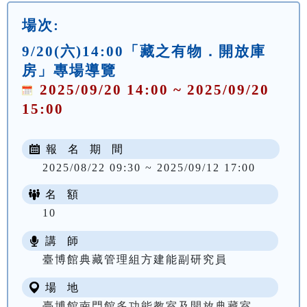
場次:
9/20(六)14:00「藏之有物．開放庫
房」專場導覽
2025/09/20 14:00 ~ 2025/09/20
15:00
報 名 期 間
2025/08/22 09:30 ~ 2025/09/12 17:00
名 額
10
講 師
臺博館典藏管理組方建能副研究員
場 地
臺博館南門館多功能教室及開放典藏室