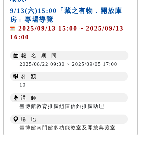
9/13(六)15:00「藏之有物．開放庫
房」專場導覽
2025/09/13 15:00 ~ 2025/09/13
16:00
報 名 期 間
2025/08/22 09:30 ~ 2025/09/05 17:00
名 額
10
講 師
臺博館教育推廣組陳信鈞推廣助理
場 地
臺博館南門館多功能教室及開放典藏室