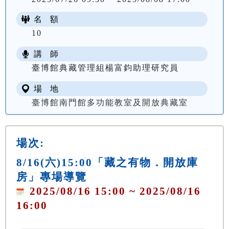
名 額
10
講 師
臺博館典藏管理組楊富鈞助理研究員
場 地
臺博館南門館多功能教室及開放典藏室
場次:
8/16(六)15:00「藏之有物．開放庫
房」專場導覽
2025/08/16 15:00 ~ 2025/08/16
16:00