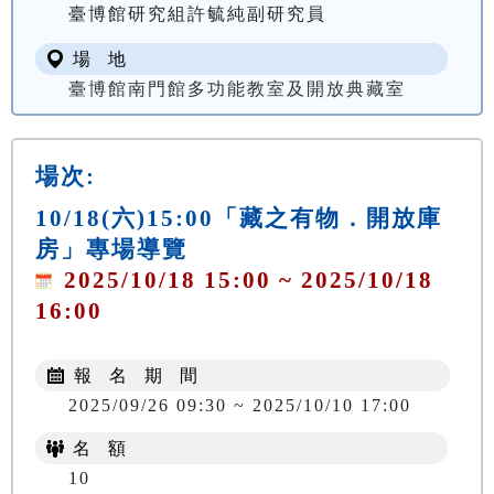
臺博館研究組許毓純副研究員
場 地
臺博館南門館多功能教室及開放典藏室
場次:
10/18(六)15:00「藏之有物．開放庫
房」專場導覽
2025/10/18 15:00 ~ 2025/10/18
16:00
報 名 期 間
2025/09/26 09:30 ~ 2025/10/10 17:00
名 額
10