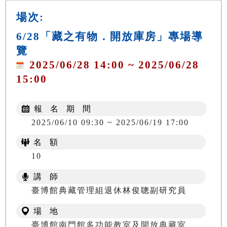
場次:
6/28「藏之有物．開放庫房」專場導
覽
2025/06/28 14:00 ~ 2025/06/28
15:00
報 名 期 間
2025/06/10 09:30 ~ 2025/06/19 17:00
名 額
10
講 師
臺博館典藏管理組退休林俊聰副研究員
場 地
臺博館南門館多功能教室及開放典藏室