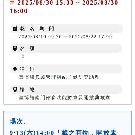
2025/08/30 15:00 ~ 2025/08/30
16:00
報 名 期 間
2025/08/16 09:30 ~ 2025/08/22 17:00
名 額
10
講 師
臺博館典藏管理組紀子勤研究助理
場 地
臺博館南門館多功能教室及開放典藏室
場次:
9/13(六)14:00「藏之有物．開放庫