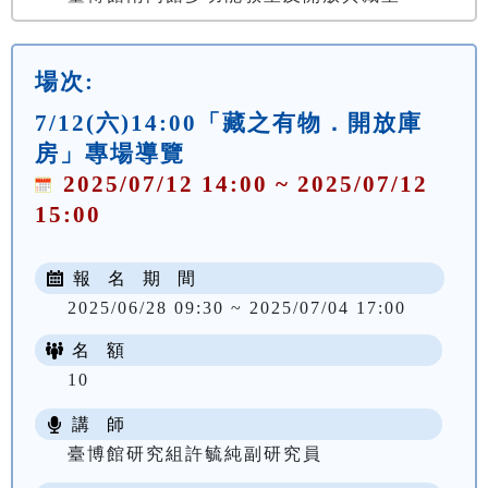
場次:
7/12(六)14:00「藏之有物．開放庫
房」專場導覽
2025/07/12 14:00 ~ 2025/07/12
15:00
報 名 期 間
2025/06/28 09:30 ~ 2025/07/04 17:00
名 額
10
講 師
臺博館研究組許毓純副研究員