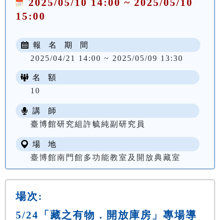
2025/05/10 14:00 ~ 2025/05/10
15:00
報 名 期 間
2025/04/21 14:00 ~ 2025/05/09 13:30
名 額
10
講 師
臺博館研究組許毓純副研究員
場 地
臺博館南門館多功能教室及開放典藏室
場次:
5/24「藏之有物．開放庫房」專場導