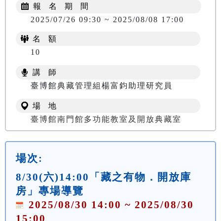
報 名 期 間
2025/07/26 09:30 ~ 2025/08/08 17:00
名 額
10
講 師
臺博館典藏管理組楊富鈞助理研究員
場 地
臺博館南門館多功能教室及開放典藏室
場次:
8/30(六)14:00「藏之有物．開放庫
房」專場導覽
2025/08/30 14:00 ~ 2025/08/30
15:00