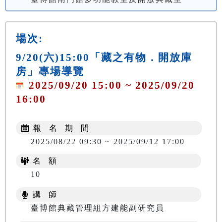
場次:
9/20(六)15:00「藏之有物．開放庫
房」專場導覽
2025/09/20 15:00 ~ 2025/09/20
16:00
報 名 期 間
2025/08/22 09:30 ~ 2025/09/12 17:00
名 額
10
講 師
臺博館典藏管理組方建能副研究員