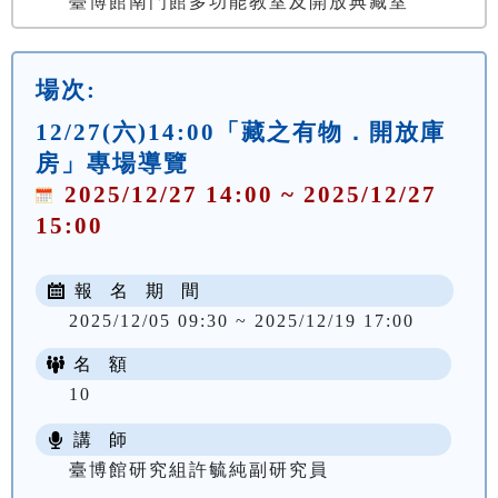
臺博館南門館多功能教室及開放典藏室
場次:
12/27(六)14:00「藏之有物．開放庫
房」專場導覽
2025/12/27 14:00 ~ 2025/12/27
15:00
報 名 期 間
2025/12/05 09:30 ~ 2025/12/19 17:00
名 額
10
講 師
臺博館研究組許毓純副研究員