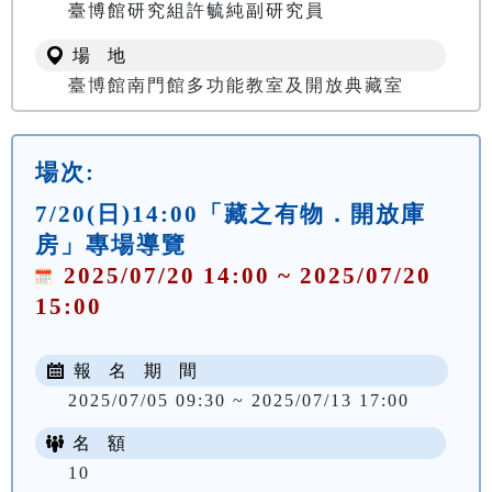
臺博館研究組許毓純副研究員
場 地
臺博館南門館多功能教室及開放典藏室
場次:
7/20(日)14:00「藏之有物．開放庫
房」專場導覽
2025/07/20 14:00 ~ 2025/07/20
15:00
報 名 期 間
2025/07/05 09:30 ~ 2025/07/13 17:00
名 額
10