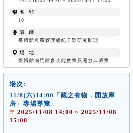
2025/10/03 09:30 ~ 2025/10/17 17:00
名 額
10
講 師
臺博館典藏管理組紀子勤研究助理
場 地
臺博館南門館多功能教室及開放典藏室
場次:
11/8(六)14:00「藏之有物．開放庫
房」專場導覽
2025/11/08 14:00 ~ 2025/11/08
15:00