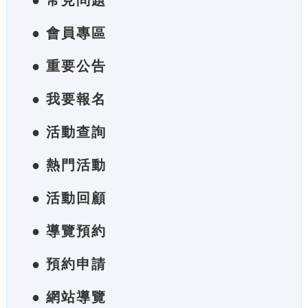
● 常見問題
● 會員專區
● 重要公告
● 我要報名
● 活動查詢
● 熱門活動
● 活動回顧
● 導覽預約
● 預約申請
● 網站導覽