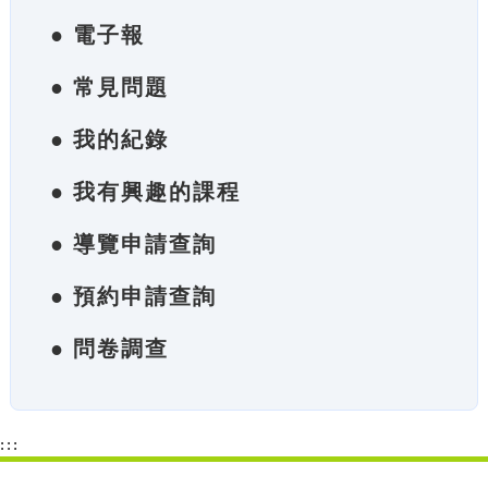
● 電子報
● 常見問題
● 我的紀錄
● 我有興趣的課程
● 導覽申請查詢
● 預約申請查詢
● 問卷調查
:::