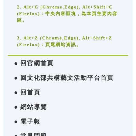
2. Alt+C (Chrome,Edge), Alt+Shift+C
(Firefox)：中央內容區塊，為本頁主要內容
區。
3. Alt+Z (Chrome,Edge), Alt+Shift+Z
(Firefox)：頁尾網站資訊。
● 回官網首頁
● 回文化部共構藝文活動平台首頁
● 回首頁
● 網站導覽
● 電子報