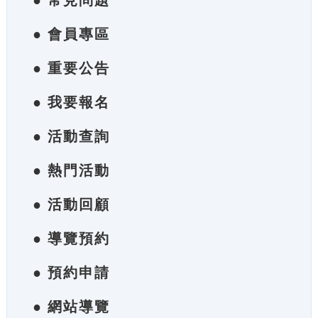
● 常見問題
● 會員專區
● 重要公告
● 我要報名
● 活動查詢
● 熱門活動
● 活動回顧
● 導覽預約
● 預約申請
● 網站導覽