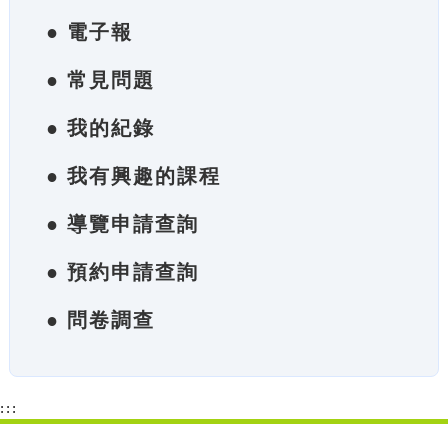
● 電子報
● 常見問題
● 我的紀錄
● 我有興趣的課程
● 導覽申請查詢
● 預約申請查詢
● 問卷調查
:::