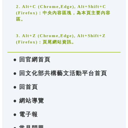
2. Alt+C (Chrome,Edge), Alt+Shift+C
(Firefox)：中央內容區塊，為本頁主要內容
區。
3. Alt+Z (Chrome,Edge), Alt+Shift+Z
(Firefox)：頁尾網站資訊。
● 回官網首頁
● 回文化部共構藝文活動平台首頁
● 回首頁
● 網站導覽
● 電子報