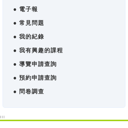
● 電子報
● 常見問題
● 我的紀錄
● 我有興趣的課程
● 導覽申請查詢
● 預約申請查詢
● 問卷調查
:::