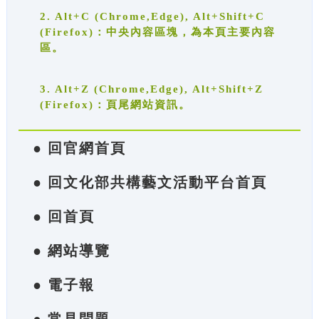
2. Alt+C (Chrome,Edge), Alt+Shift+C
(Firefox)：中央內容區塊，為本頁主要內容
區。
3. Alt+Z (Chrome,Edge), Alt+Shift+Z
(Firefox)：頁尾網站資訊。
● 回官網首頁
● 回文化部共構藝文活動平台首頁
● 回首頁
● 網站導覽
● 電子報