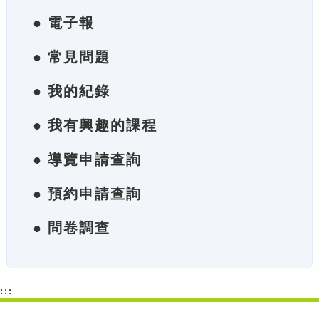
● 電子報
● 常見問題
● 我的紀錄
● 我有興趣的課程
● 導覽申請查詢
● 預約申請查詢
● 問卷調查
:::