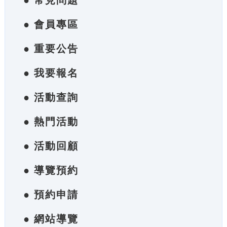
● 常見問題
● 會員專區
● 重要公告
● 我要報名
● 活動查詢
● 熱門活動
● 活動回顧
● 導覽預約
● 預約申請
● 網站導覽