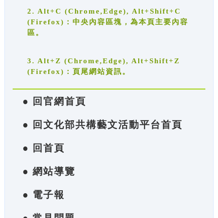
2. Alt+C (Chrome,Edge), Alt+Shift+C
(Firefox)：中央內容區塊，為本頁主要內容
區。
3. Alt+Z (Chrome,Edge), Alt+Shift+Z
(Firefox)：頁尾網站資訊。
● 回官網首頁
● 回文化部共構藝文活動平台首頁
● 回首頁
● 網站導覽
● 電子報