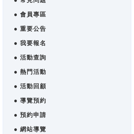
● 常見問題
● 會員專區
● 重要公告
● 我要報名
● 活動查詢
● 熱門活動
● 活動回顧
● 導覽預約
● 預約申請
● 網站導覽