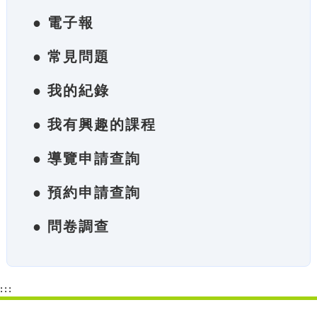
● 電子報
● 常見問題
● 我的紀錄
● 我有興趣的課程
● 導覽申請查詢
● 預約申請查詢
● 問卷調查
:::