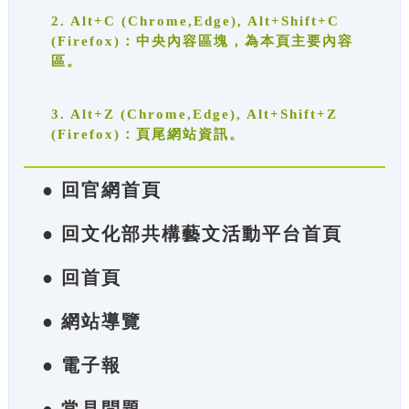
2. Alt+C (Chrome,Edge), Alt+Shift+C
(Firefox)：中央內容區塊，為本頁主要內容
區。
3. Alt+Z (Chrome,Edge), Alt+Shift+Z
(Firefox)：頁尾網站資訊。
● 回官網首頁
● 回文化部共構藝文活動平台首頁
● 回首頁
● 網站導覽
● 電子報