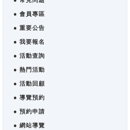
● 常見問題
● 會員專區
● 重要公告
● 我要報名
● 活動查詢
● 熱門活動
● 活動回顧
● 導覽預約
● 預約申請
● 網站導覽