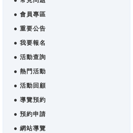
● 常見問題
● 會員專區
● 重要公告
● 我要報名
● 活動查詢
● 熱門活動
● 活動回顧
● 導覽預約
● 預約申請
● 網站導覽