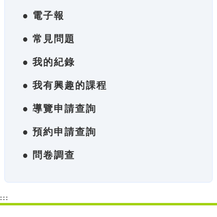
● 電子報
● 常見問題
● 我的紀錄
● 我有興趣的課程
● 導覽申請查詢
● 預約申請查詢
● 問卷調查
:::