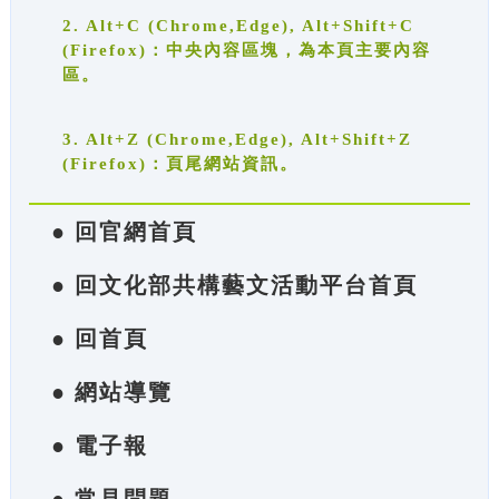
2. Alt+C (Chrome,Edge), Alt+Shift+C
(Firefox)：中央內容區塊，為本頁主要內容
區。
3. Alt+Z (Chrome,Edge), Alt+Shift+Z
(Firefox)：頁尾網站資訊。
● 回官網首頁
● 回文化部共構藝文活動平台首頁
● 回首頁
● 網站導覽
● 電子報