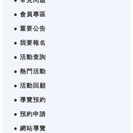
● 常見問題
● 會員專區
● 重要公告
● 我要報名
● 活動查詢
● 熱門活動
● 活動回顧
● 導覽預約
● 預約申請
● 網站導覽