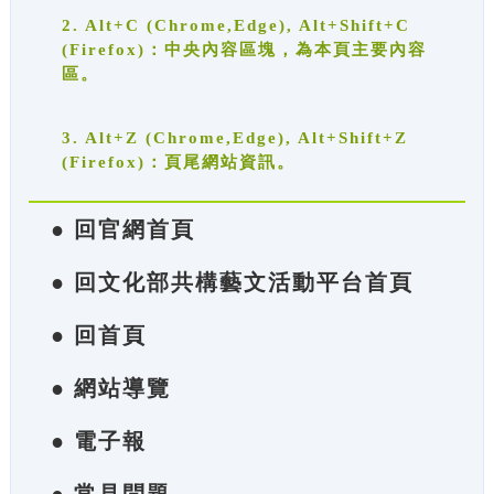
2. Alt+C (Chrome,Edge), Alt+Shift+C
(Firefox)：中央內容區塊，為本頁主要內容
區。
3. Alt+Z (Chrome,Edge), Alt+Shift+Z
(Firefox)：頁尾網站資訊。
● 回官網首頁
● 回文化部共構藝文活動平台首頁
● 回首頁
● 網站導覽
● 電子報