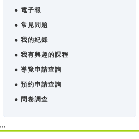
● 電子報
● 常見問題
● 我的紀錄
● 我有興趣的課程
● 導覽申請查詢
● 預約申請查詢
● 問卷調查
:::