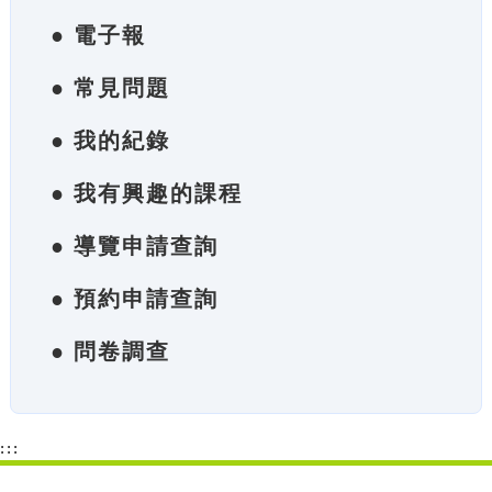
● 電子報
● 常見問題
● 我的紀錄
● 我有興趣的課程
● 導覽申請查詢
● 預約申請查詢
● 問卷調查
:::