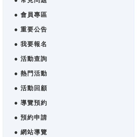
● 常見問題
● 會員專區
● 重要公告
● 我要報名
● 活動查詢
● 熱門活動
● 活動回顧
● 導覽預約
● 預約申請
● 網站導覽