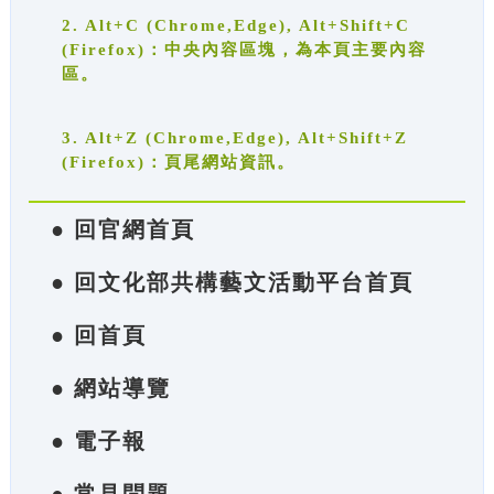
2. Alt+C (Chrome,Edge), Alt+Shift+C
(Firefox)：中央內容區塊，為本頁主要內容
區。
3. Alt+Z (Chrome,Edge), Alt+Shift+Z
(Firefox)：頁尾網站資訊。
● 回官網首頁
● 回文化部共構藝文活動平台首頁
● 回首頁
● 網站導覽
● 電子報