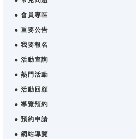
● 常見問題
● 會員專區
● 重要公告
● 我要報名
● 活動查詢
● 熱門活動
● 活動回顧
● 導覽預約
● 預約申請
● 網站導覽