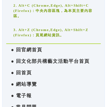
2. Alt+C (Chrome,Edge), Alt+Shift+C
(Firefox)：中央內容區塊，為本頁主要內容
區。
3. Alt+Z (Chrome,Edge), Alt+Shift+Z
(Firefox)：頁尾網站資訊。
● 回官網首頁
● 回文化部共構藝文活動平台首頁
● 回首頁
● 網站導覽
● 電子報