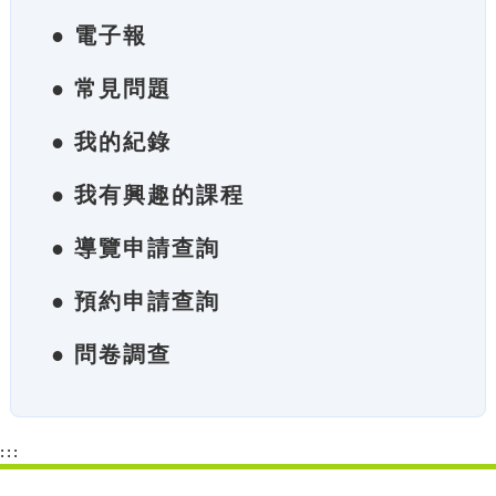
● 電子報
● 常見問題
● 我的紀錄
● 我有興趣的課程
● 導覽申請查詢
● 預約申請查詢
● 問卷調查
:::