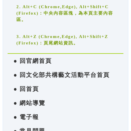
2. Alt+C (Chrome,Edge), Alt+Shift+C
(Firefox)：中央內容區塊，為本頁主要內容
區。
3. Alt+Z (Chrome,Edge), Alt+Shift+Z
(Firefox)：頁尾網站資訊。
● 回官網首頁
● 回文化部共構藝文活動平台首頁
● 回首頁
● 網站導覽
● 電子報