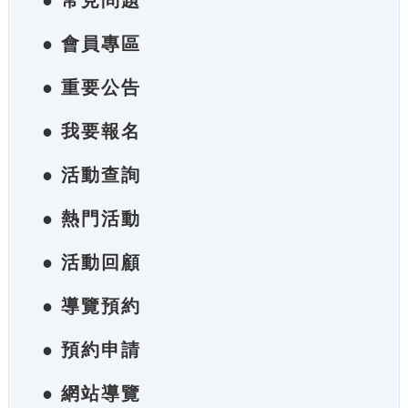
● 常見問題
● 會員專區
● 重要公告
● 我要報名
● 活動查詢
● 熱門活動
● 活動回顧
● 導覽預約
● 預約申請
● 網站導覽