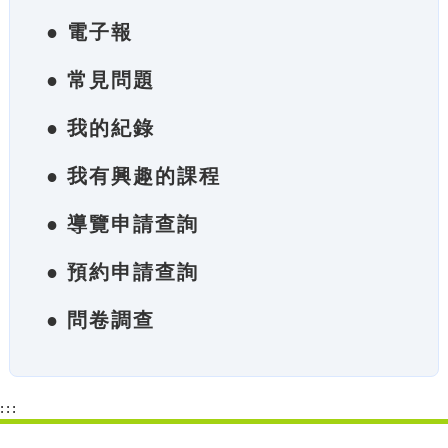
● 電子報
● 常見問題
● 我的紀錄
● 我有興趣的課程
● 導覽申請查詢
● 預約申請查詢
● 問卷調查
:::