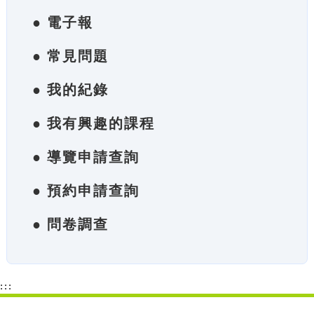
● 電子報
● 常見問題
● 我的紀錄
● 我有興趣的課程
● 導覽申請查詢
● 預約申請查詢
● 問卷調查
:::