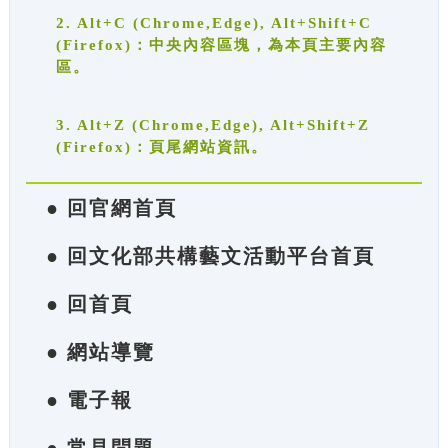
2. Alt+C (Chrome,Edge), Alt+Shift+C
(Firefox)：中央內容區塊，為本頁主要內容
區。
3. Alt+Z (Chrome,Edge), Alt+Shift+Z
(Firefox)：頁尾網站資訊。
● 回官網首頁
● 回文化部共構藝文活動平台首頁
● 回首頁
● 網站導覽
● 電子報