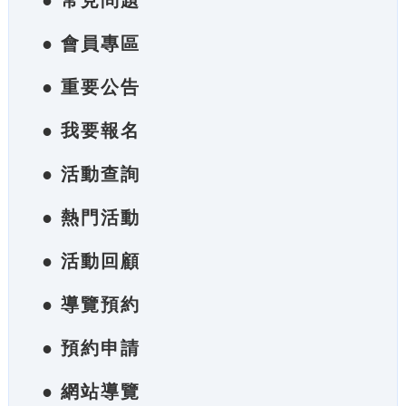
● 常見問題
● 會員專區
● 重要公告
● 我要報名
● 活動查詢
● 熱門活動
● 活動回顧
● 導覽預約
● 預約申請
● 網站導覽