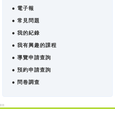
● 電子報
● 常見問題
● 我的紀錄
● 我有興趣的課程
● 導覽申請查詢
● 預約申請查詢
● 問卷調查
:::