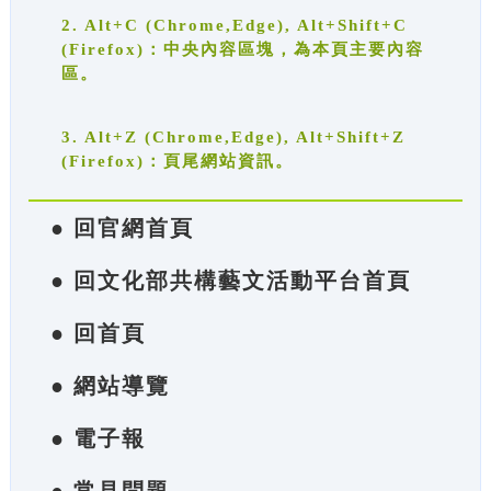
2. Alt+C (Chrome,Edge), Alt+Shift+C
(Firefox)：中央內容區塊，為本頁主要內容
區。
3. Alt+Z (Chrome,Edge), Alt+Shift+Z
(Firefox)：頁尾網站資訊。
● 回官網首頁
● 回文化部共構藝文活動平台首頁
● 回首頁
● 網站導覽
● 電子報