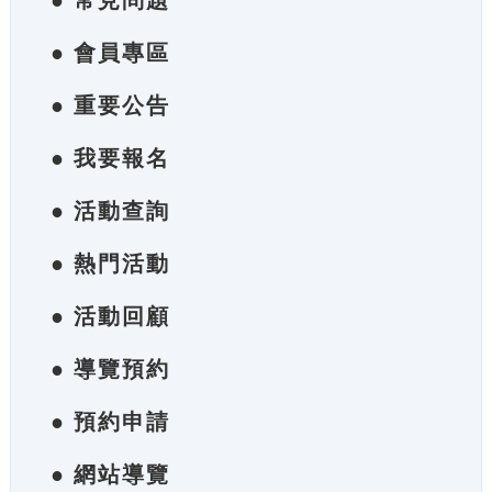
● 常見問題
● 會員專區
● 重要公告
● 我要報名
● 活動查詢
● 熱門活動
● 活動回顧
● 導覽預約
● 預約申請
● 網站導覽