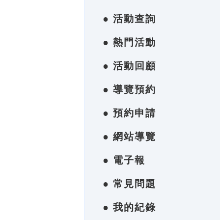
● 活動查詢
● 熱門活動
● 活動回顧
● 導覽預約
● 預約申請
● 網站導覽
● 電子報
● 常見問題
● 我的紀錄