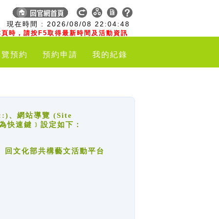
:
現在時間 :
2026/08/08
22:04:49
頁時，請按F5取得最新時間及活動資訊
導覽預約
預約申請
我的紀錄
網站導覽 (Site
y，也稱為快速鍵﹞設定如下：
回官網首頁、回文化部共構藝文活動平台
。