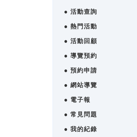
● 活動查詢
● 熱門活動
● 活動回顧
● 導覽預約
● 預約申請
● 網站導覽
● 電子報
● 常見問題
● 我的紀錄