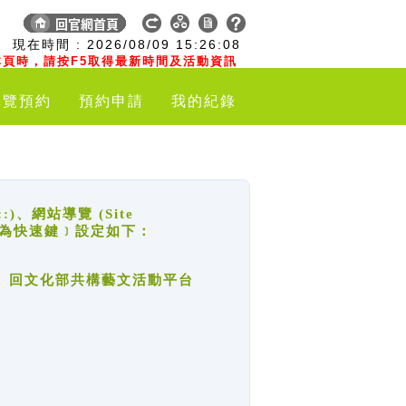
:
現在時間 :
2026/08/09
15:26:09
頁時，請按F5取得最新時間及活動資訊
導覽預約
預約申請
我的紀錄
網站導覽 (Site
y，也稱為快速鍵﹞設定如下：
回官網首頁、回文化部共構藝文活動平台
。