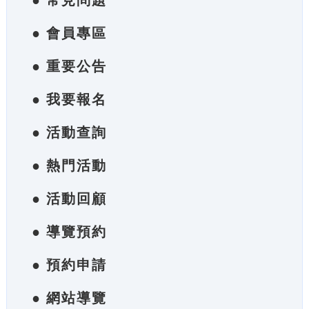
● 常見問題
● 會員專區
● 重要公告
● 我要報名
● 活動查詢
● 熱門活動
● 活動回顧
● 導覽預約
● 預約申請
● 網站導覽