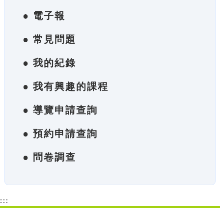
● 電子報
● 常見問題
● 我的紀錄
● 我有興趣的課程
● 導覽申請查詢
● 預約申請查詢
● 問卷調查
:::