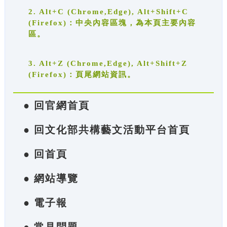
2. Alt+C (Chrome,Edge), Alt+Shift+C
(Firefox)：中央內容區塊，為本頁主要內容
區。
3. Alt+Z (Chrome,Edge), Alt+Shift+Z
(Firefox)：頁尾網站資訊。
● 回官網首頁
● 回文化部共構藝文活動平台首頁
● 回首頁
● 網站導覽
● 電子報