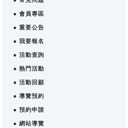
● 常見問題
● 會員專區
● 重要公告
● 我要報名
● 活動查詢
● 熱門活動
● 活動回顧
● 導覽預約
● 預約申請
● 網站導覽