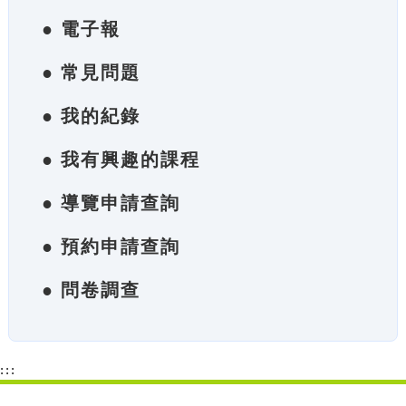
● 電子報
● 常見問題
● 我的紀錄
● 我有興趣的課程
● 導覽申請查詢
● 預約申請查詢
● 問卷調查
:::