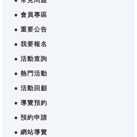
● 常見問題
● 會員專區
● 重要公告
● 我要報名
● 活動查詢
● 熱門活動
● 活動回顧
● 導覽預約
● 預約申請
● 網站導覽