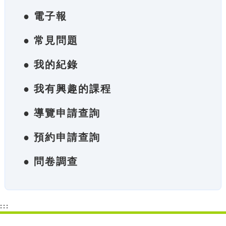
● 電子報
● 常見問題
● 我的紀錄
● 我有興趣的課程
● 導覽申請查詢
● 預約申請查詢
● 問卷調查
:::