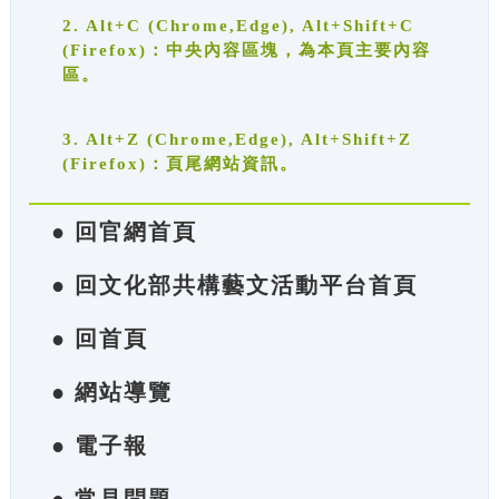
2. Alt+C (Chrome,Edge), Alt+Shift+C
(Firefox)：中央內容區塊，為本頁主要內容
區。
3. Alt+Z (Chrome,Edge), Alt+Shift+Z
(Firefox)：頁尾網站資訊。
● 回官網首頁
● 回文化部共構藝文活動平台首頁
● 回首頁
● 網站導覽
● 電子報