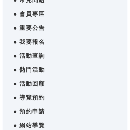
● 常見問題
● 會員專區
● 重要公告
● 我要報名
● 活動查詢
● 熱門活動
● 活動回顧
● 導覽預約
● 預約申請
● 網站導覽