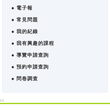
● 電子報
● 常見問題
● 我的紀錄
● 我有興趣的課程
● 導覽申請查詢
● 預約申請查詢
● 問卷調查
:::