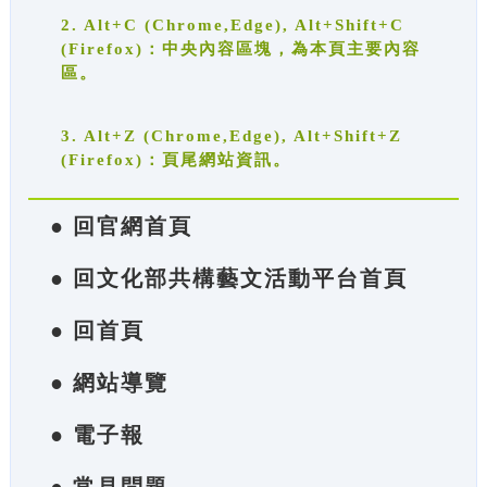
2. Alt+C (Chrome,Edge), Alt+Shift+C
(Firefox)：中央內容區塊，為本頁主要內容
區。
3. Alt+Z (Chrome,Edge), Alt+Shift+Z
(Firefox)：頁尾網站資訊。
● 回官網首頁
● 回文化部共構藝文活動平台首頁
● 回首頁
● 網站導覽
● 電子報