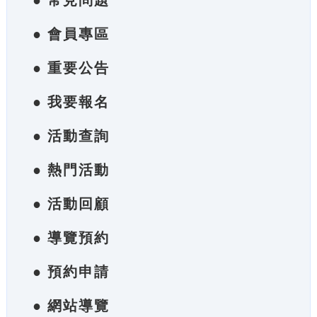
● 常見問題
● 會員專區
● 重要公告
● 我要報名
● 活動查詢
● 熱門活動
● 活動回顧
● 導覽預約
● 預約申請
● 網站導覽