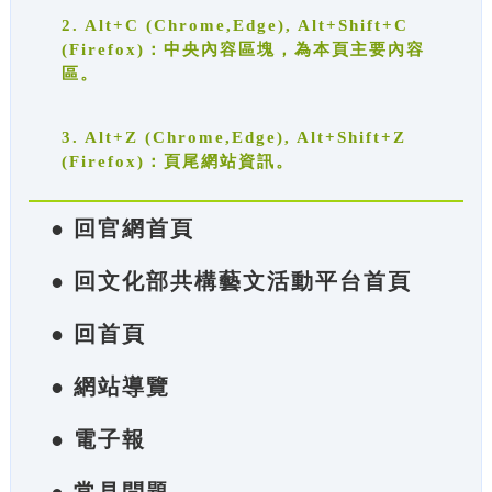
2. Alt+C (Chrome,Edge), Alt+Shift+C
(Firefox)：中央內容區塊，為本頁主要內容
區。
3. Alt+Z (Chrome,Edge), Alt+Shift+Z
(Firefox)：頁尾網站資訊。
● 回官網首頁
● 回文化部共構藝文活動平台首頁
● 回首頁
● 網站導覽
● 電子報