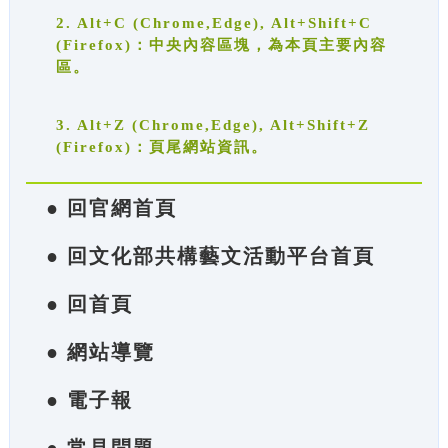
2. Alt+C (Chrome,Edge), Alt+Shift+C
(Firefox)：中央內容區塊，為本頁主要內容
區。
3. Alt+Z (Chrome,Edge), Alt+Shift+Z
(Firefox)：頁尾網站資訊。
● 回官網首頁
● 回文化部共構藝文活動平台首頁
● 回首頁
● 網站導覽
● 電子報