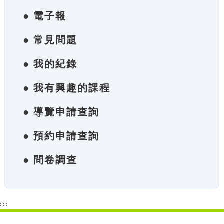
● 電子報
● 常見問題
● 我的紀錄
● 我有興趣的課程
● 導覽申請查詢
● 預約申請查詢
● 問卷調查
:::