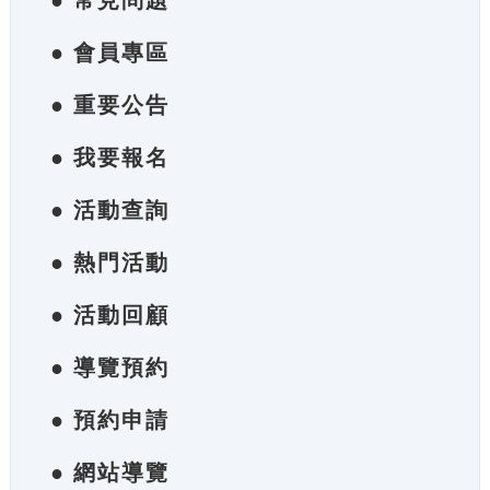
● 常見問題
● 會員專區
● 重要公告
● 我要報名
● 活動查詢
● 熱門活動
● 活動回顧
● 導覽預約
● 預約申請
● 網站導覽