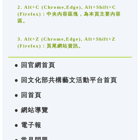
2. Alt+C (Chrome,Edge), Alt+Shift+C
(Firefox)：中央內容區塊，為本頁主要內容
區。
3. Alt+Z (Chrome,Edge), Alt+Shift+Z
(Firefox)：頁尾網站資訊。
● 回官網首頁
● 回文化部共構藝文活動平台首頁
● 回首頁
● 網站導覽
● 電子報