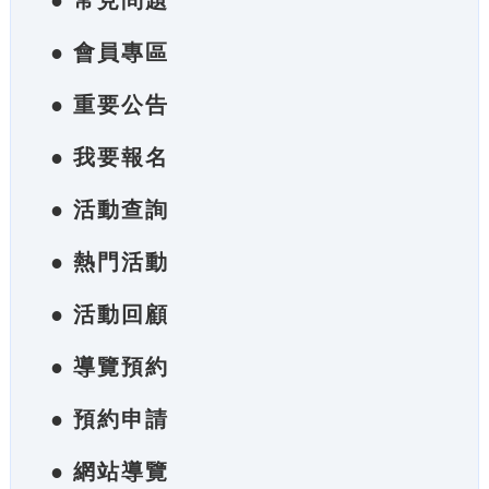
● 常見問題
● 會員專區
● 重要公告
● 我要報名
● 活動查詢
● 熱門活動
● 活動回顧
● 導覽預約
● 預約申請
● 網站導覽