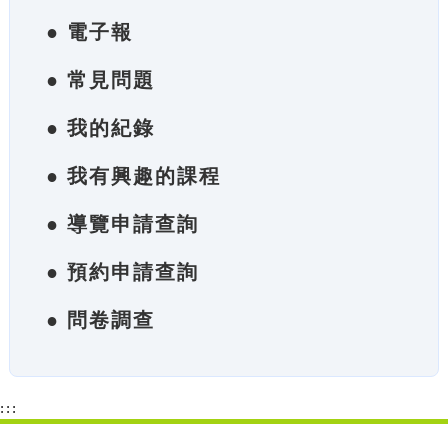
● 電子報
● 常見問題
● 我的紀錄
● 我有興趣的課程
● 導覽申請查詢
● 預約申請查詢
● 問卷調查
:::