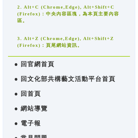
2. Alt+C (Chrome,Edge), Alt+Shift+C
(Firefox)：中央內容區塊，為本頁主要內容
區。
3. Alt+Z (Chrome,Edge), Alt+Shift+Z
(Firefox)：頁尾網站資訊。
● 回官網首頁
● 回文化部共構藝文活動平台首頁
● 回首頁
● 網站導覽
● 電子報