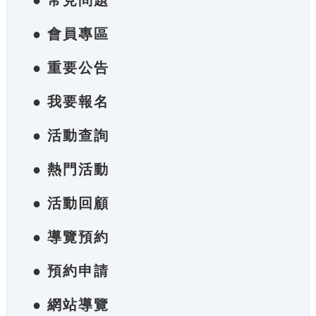
● 常見問題
● 會員專區
● 重要公告
● 我要報名
● 活動查詢
● 熱門活動
● 活動回顧
● 導覽預約
● 預約申請
● 網站導覽