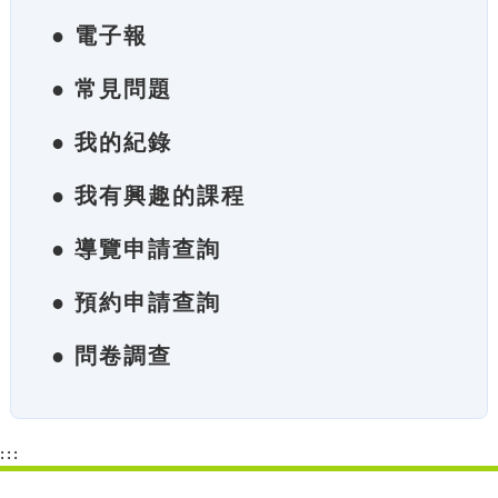
● 電子報
● 常見問題
● 我的紀錄
● 我有興趣的課程
● 導覽申請查詢
● 預約申請查詢
● 問卷調查
:::